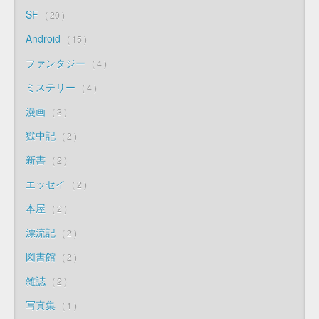
SF
20
Android
15
ファンタジー
4
ミステリー
4
漫画
3
獄中記
2
新書
2
エッセイ
2
本屋
2
漂流記
2
図書館
2
雑誌
2
写真集
1