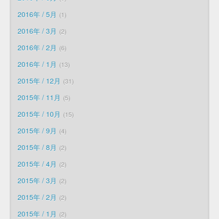
2016年 / 5月
1
2016年 / 3月
2
2016年 / 2月
6
2016年 / 1月
13
2015年 / 12月
31
2015年 / 11月
5
2015年 / 10月
15
2015年 / 9月
4
2015年 / 8月
2
2015年 / 4月
2
2015年 / 3月
2
2015年 / 2月
2
2015年 / 1月
2