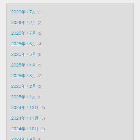
2026年 / 7月
1
2026年 / 2月
2
2025年 / 7月
2
2025年 / 6月
4
2025年 / 5月
5
2025年 / 4月
3
2025年 / 3月
2
2025年 / 2月
2
2025年 / 1月
2
2024年 / 12月
3
2024年 / 11月
3
2024年 / 10月
2
2024年 / 9月
5