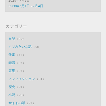
2025年7月6日
2025年7月1日 - 7月4日
カテゴリー
日記
104
クソみたいな話
98
仕事
68
転職
26
競馬
24
ノンフィクション
24
歴史
24
小説
22
サイトの話
21