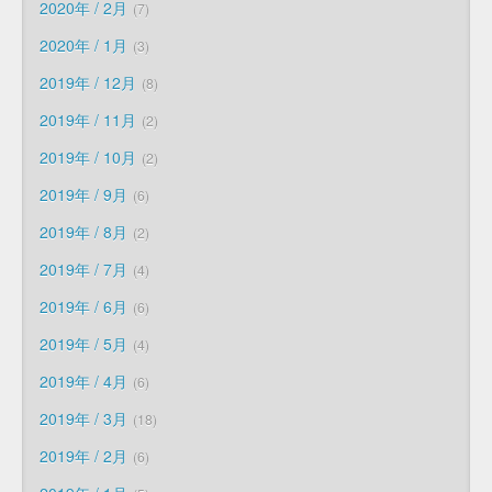
2020年 / 2月
7
2020年 / 1月
3
2019年 / 12月
8
2019年 / 11月
2
2019年 / 10月
2
2019年 / 9月
6
2019年 / 8月
2
2019年 / 7月
4
2019年 / 6月
6
2019年 / 5月
4
2019年 / 4月
6
2019年 / 3月
18
2019年 / 2月
6