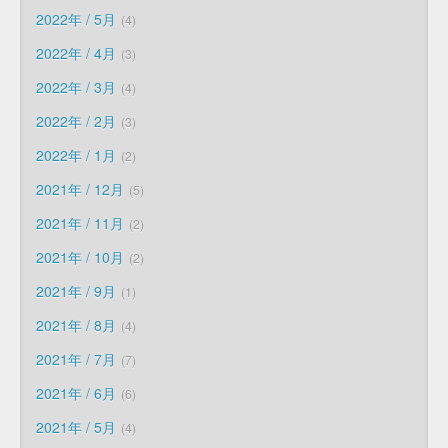
2022年 / 5月
4
2022年 / 4月
3
2022年 / 3月
4
2022年 / 2月
3
2022年 / 1月
2
2021年 / 12月
5
2021年 / 11月
2
2021年 / 10月
2
2021年 / 9月
1
2021年 / 8月
4
2021年 / 7月
7
2021年 / 6月
6
2021年 / 5月
4