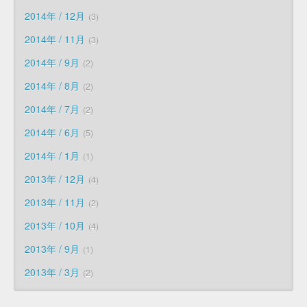
2014年 / 12月
3
2014年 / 11月
3
2014年 / 9月
2
2014年 / 8月
2
2014年 / 7月
2
2014年 / 6月
5
2014年 / 1月
1
2013年 / 12月
4
2013年 / 11月
2
2013年 / 10月
4
2013年 / 9月
1
2013年 / 3月
2