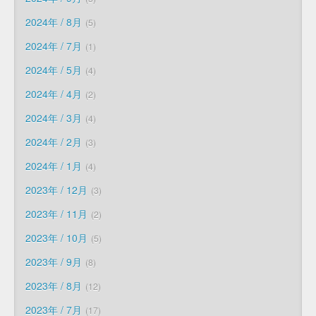
2024年 / 8月
5
2024年 / 7月
1
2024年 / 5月
4
2024年 / 4月
2
2024年 / 3月
4
2024年 / 2月
3
2024年 / 1月
4
2023年 / 12月
3
2023年 / 11月
2
2023年 / 10月
5
2023年 / 9月
8
2023年 / 8月
12
2023年 / 7月
17