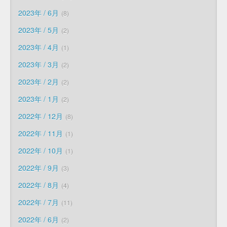
2023年 / 6月
8
2023年 / 5月
2
2023年 / 4月
1
2023年 / 3月
2
2023年 / 2月
2
2023年 / 1月
2
2022年 / 12月
8
2022年 / 11月
1
2022年 / 10月
1
2022年 / 9月
3
2022年 / 8月
4
2022年 / 7月
11
2022年 / 6月
2