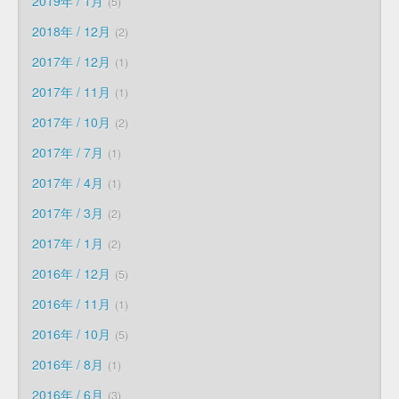
2019年 / 1月
5
2018年 / 12月
2
2017年 / 12月
1
2017年 / 11月
1
2017年 / 10月
2
2017年 / 7月
1
2017年 / 4月
1
2017年 / 3月
2
2017年 / 1月
2
2016年 / 12月
5
2016年 / 11月
1
2016年 / 10月
5
2016年 / 8月
1
2016年 / 6月
3