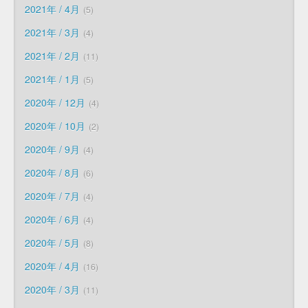
2021年 / 4月
5
2021年 / 3月
4
2021年 / 2月
11
2021年 / 1月
5
2020年 / 12月
4
2020年 / 10月
2
2020年 / 9月
4
2020年 / 8月
6
2020年 / 7月
4
2020年 / 6月
4
2020年 / 5月
8
2020年 / 4月
16
2020年 / 3月
11