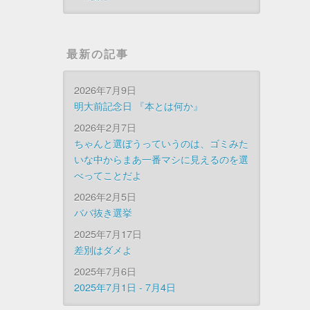
最新の記事
2026年7月9日
明大前記念日 『本とは何か』
2026年2月7日
ちゃんと選ぼうっていうのは、ゴミみた
いな中からまあ一番マシに見えるのを選
べってことだよ
2026年2月5日
ババ抜き選挙
2025年7月17日
差別はダメよ
2025年7月6日
2025年7月1日 - 7月4日