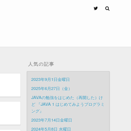
人気の記事
2023年9月1日金曜日
2025年6月27日（金）
JAVAの勉強をはじめた（再開した）け
ど 『JAVA 1 はじめてみようプログラミ
ング』
2023年7月14日金曜日
2024年5月8日 水曜日