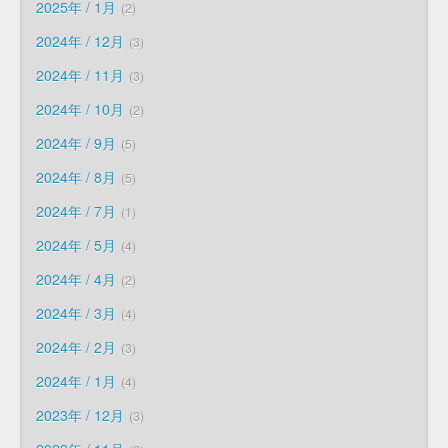
2025年 / 1月
2
2024年 / 12月
3
2024年 / 11月
3
2024年 / 10月
2
2024年 / 9月
5
2024年 / 8月
5
2024年 / 7月
1
2024年 / 5月
4
2024年 / 4月
2
2024年 / 3月
4
2024年 / 2月
3
2024年 / 1月
4
2023年 / 12月
3