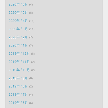
2020年 / 6月
4
2020年 / 5月
8
2020年 / 4月
16
2020年 / 3月
11
2020年 / 2月
7
2020年 / 1月
3
2019年 / 12月
8
2019年 / 11月
2
2019年 / 10月
2
2019年 / 9月
6
2019年 / 8月
2
2019年 / 7月
4
2019年 / 6月
6