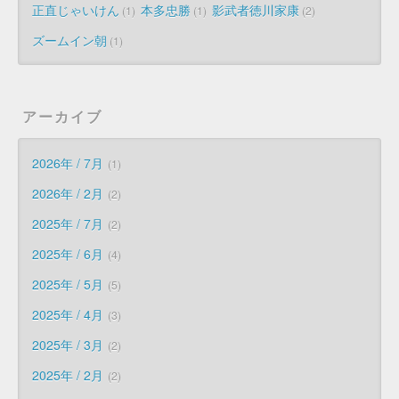
正直じゃいけん
本多忠勝
影武者徳川家康
1
1
2
ズームイン朝
1
アーカイブ
2026年 / 7月
1
2026年 / 2月
2
2025年 / 7月
2
2025年 / 6月
4
2025年 / 5月
5
2025年 / 4月
3
2025年 / 3月
2
2025年 / 2月
2