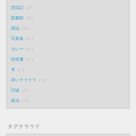
漂流記
2
図書館
2
雑誌
2
写真集
1
カレー
1
技術書
1
本
1
赤いチラチラ
1
評論
1
政治
1
タグクラウド