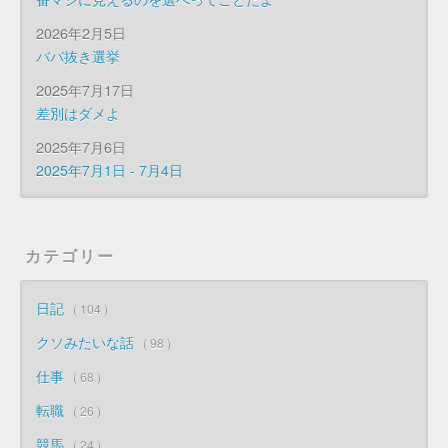
2026年2月5日
ババ抜き選挙
2025年7月17日
差別はダメよ
2025年7月6日
2025年7月1日 - 7月4日
カテゴリー
日記
104
クソみたいな話
98
仕事
68
転職
26
競馬
24