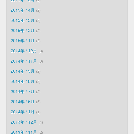
2015年 / 4月
2
2015年 / 3月
2
2015年 / 2月
2
2015年 / 1月
2
2014年 / 12月
3
2014年 / 11月
3
2014年 / 9月
2
2014年 / 8月
2
2014年 / 7月
2
2014年 / 6月
5
2014年 / 1月
1
2013年 / 12月
4
2013年 / 11月
2