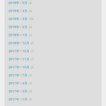
2019年 / 5月
4
2019年 / 4月
6
2019年 / 3月
18
2019年 / 2月
6
2019年 / 1月
5
2018年 / 12月
2
2017年 / 12月
1
2017年 / 11月
1
2017年 / 10月
2
2017年 / 7月
1
2017年 / 4月
1
2017年 / 3月
2
2017年 / 1月
2