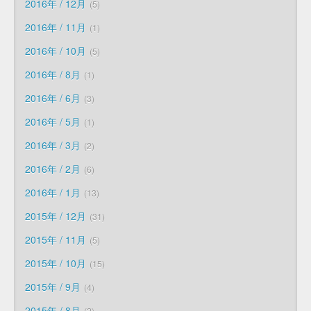
2016年 / 12月
5
2016年 / 11月
1
2016年 / 10月
5
2016年 / 8月
1
2016年 / 6月
3
2016年 / 5月
1
2016年 / 3月
2
2016年 / 2月
6
2016年 / 1月
13
2015年 / 12月
31
2015年 / 11月
5
2015年 / 10月
15
2015年 / 9月
4
2015年 / 8月
2