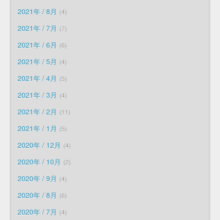
2021年 / 8月
4
2021年 / 7月
7
2021年 / 6月
6
2021年 / 5月
4
2021年 / 4月
5
2021年 / 3月
4
2021年 / 2月
11
2021年 / 1月
5
2020年 / 12月
4
2020年 / 10月
2
2020年 / 9月
4
2020年 / 8月
6
2020年 / 7月
4