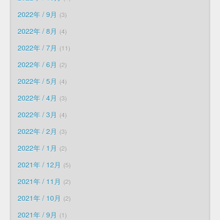
2022年 / 9月
3
2022年 / 8月
4
2022年 / 7月
11
2022年 / 6月
2
2022年 / 5月
4
2022年 / 4月
3
2022年 / 3月
4
2022年 / 2月
3
2022年 / 1月
2
2021年 / 12月
5
2021年 / 11月
2
2021年 / 10月
2
2021年 / 9月
1