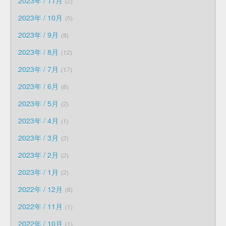
2023年 / 11月
2
2023年 / 10月
5
2023年 / 9月
8
2023年 / 8月
12
2023年 / 7月
17
2023年 / 6月
8
2023年 / 5月
2
2023年 / 4月
1
2023年 / 3月
2
2023年 / 2月
2
2023年 / 1月
2
2022年 / 12月
8
2022年 / 11月
1
2022年 / 10月
1