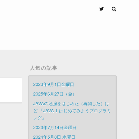
人気の記事
2023年9月1日金曜日
2025年6月27日（金）
JAVAの勉強をはじめた（再開した）け
ど 『JAVA 1 はじめてみようプログラミ
ング』
2023年7月14日金曜日
2024年5月8日 水曜日