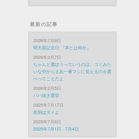
最新の記事
2026年7月9日
明大前記念日 『本とは何か』
2026年2月7日
ちゃんと選ぼうっていうのは、ゴミみた
いな中からまあ一番マシに見えるのを選
べってことだよ
2026年2月5日
ババ抜き選挙
2025年7月17日
差別はダメよ
2025年7月6日
2025年7月1日 - 7月4日