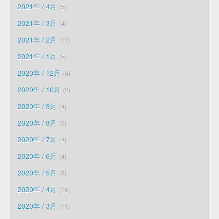
2021年 / 4月
5
2021年 / 3月
4
2021年 / 2月
11
2021年 / 1月
5
2020年 / 12月
4
2020年 / 10月
2
2020年 / 9月
4
2020年 / 8月
6
2020年 / 7月
4
2020年 / 6月
4
2020年 / 5月
8
2020年 / 4月
16
2020年 / 3月
11