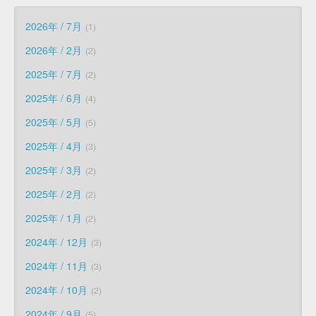
2026年 / 7月
1
2026年 / 2月
2
2025年 / 7月
2
2025年 / 6月
4
2025年 / 5月
5
2025年 / 4月
3
2025年 / 3月
2
2025年 / 2月
2
2025年 / 1月
2
2024年 / 12月
3
2024年 / 11月
3
2024年 / 10月
2
2024年 / 9月
5