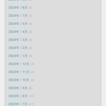
2024年 / 8月
5
2024年 / 7月
1
2024年 / 5月
4
2024年 / 4月
2
2024年 / 3月
4
2024年 / 2月
3
2024年 / 1月
4
2023年 / 12月
3
2023年 / 11月
2
2023年 / 10月
5
2023年 / 9月
8
2023年 / 8月
12
2023年 / 7月
17