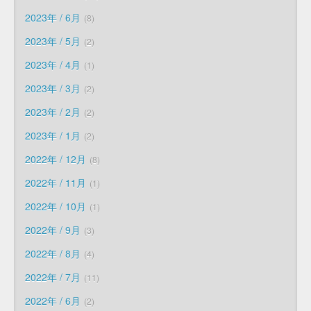
2023年 / 6月
8
2023年 / 5月
2
2023年 / 4月
1
2023年 / 3月
2
2023年 / 2月
2
2023年 / 1月
2
2022年 / 12月
8
2022年 / 11月
1
2022年 / 10月
1
2022年 / 9月
3
2022年 / 8月
4
2022年 / 7月
11
2022年 / 6月
2