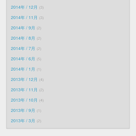
2014年 / 12月
3
2014年 / 11月
3
2014年 / 9月
2
2014年 / 8月
2
2014年 / 7月
2
2014年 / 6月
5
2014年 / 1月
1
2013年 / 12月
4
2013年 / 11月
2
2013年 / 10月
4
2013年 / 9月
1
2013年 / 3月
2