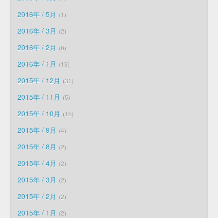
2016年 / 5月
1
2016年 / 3月
2
2016年 / 2月
6
2016年 / 1月
13
2015年 / 12月
31
2015年 / 11月
5
2015年 / 10月
15
2015年 / 9月
4
2015年 / 8月
2
2015年 / 4月
2
2015年 / 3月
2
2015年 / 2月
2
2015年 / 1月
2