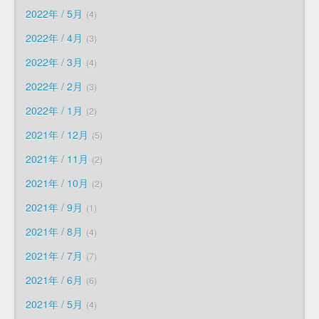
2022年 / 5月
4
2022年 / 4月
3
2022年 / 3月
4
2022年 / 2月
3
2022年 / 1月
2
2021年 / 12月
5
2021年 / 11月
2
2021年 / 10月
2
2021年 / 9月
1
2021年 / 8月
4
2021年 / 7月
7
2021年 / 6月
6
2021年 / 5月
4