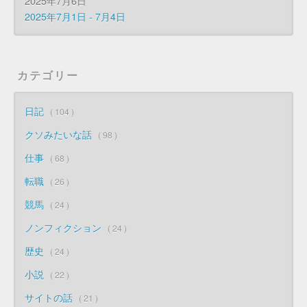
2025年7月6日
2025年7月1日 - 7月4日
カテゴリー
日記
104
クソみたいな話
98
仕事
68
転職
26
競馬
24
ノンフィクション
24
歴史
24
小説
22
サイトの話
21