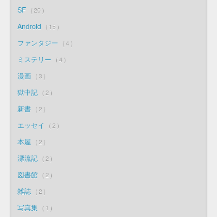
SF
20
Android
15
ファンタジー
4
ミステリー
4
漫画
3
獄中記
2
新書
2
エッセイ
2
本屋
2
漂流記
2
図書館
2
雑誌
2
写真集
1