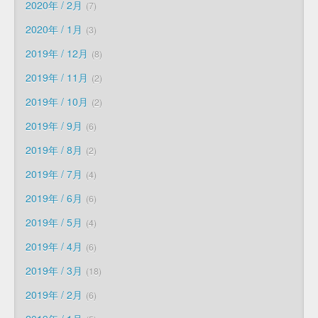
2020年 / 2月
7
2020年 / 1月
3
2019年 / 12月
8
2019年 / 11月
2
2019年 / 10月
2
2019年 / 9月
6
2019年 / 8月
2
2019年 / 7月
4
2019年 / 6月
6
2019年 / 5月
4
2019年 / 4月
6
2019年 / 3月
18
2019年 / 2月
6