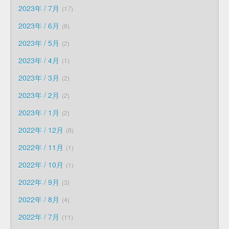
2023年 / 7月
17
2023年 / 6月
8
2023年 / 5月
2
2023年 / 4月
1
2023年 / 3月
2
2023年 / 2月
2
2023年 / 1月
2
2022年 / 12月
8
2022年 / 11月
1
2022年 / 10月
1
2022年 / 9月
3
2022年 / 8月
4
2022年 / 7月
11