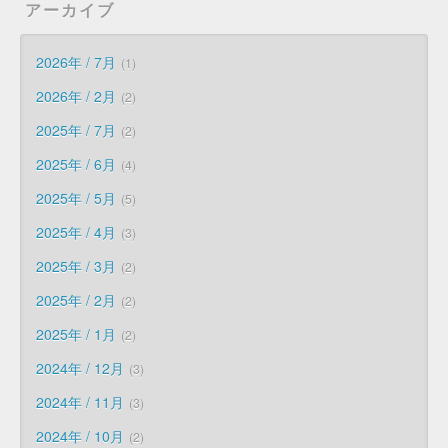
アーカイブ
2026年 / 7月
1
2026年 / 2月
2
2025年 / 7月
2
2025年 / 6月
4
2025年 / 5月
5
2025年 / 4月
3
2025年 / 3月
2
2025年 / 2月
2
2025年 / 1月
2
2024年 / 12月
3
2024年 / 11月
3
2024年 / 10月
2