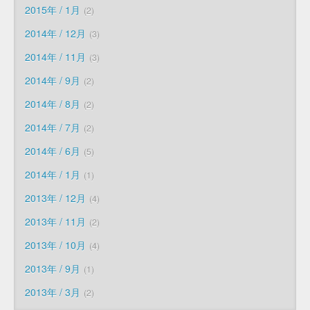
2015年 / 1月
2
2014年 / 12月
3
2014年 / 11月
3
2014年 / 9月
2
2014年 / 8月
2
2014年 / 7月
2
2014年 / 6月
5
2014年 / 1月
1
2013年 / 12月
4
2013年 / 11月
2
2013年 / 10月
4
2013年 / 9月
1
2013年 / 3月
2