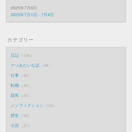
2025年7月6日
2025年7月1日 - 7月4日
カテゴリー
日記
104
クソみたいな話
98
仕事
68
転職
26
競馬
24
ノンフィクション
24
歴史
24
小説
22