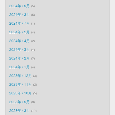
2024年 / 9月
5
2024年 / 8月
5
2024年 / 7月
1
2024年 / 5月
4
2024年 / 4月
2
2024年 / 3月
4
2024年 / 2月
3
2024年 / 1月
4
2023年 / 12月
3
2023年 / 11月
2
2023年 / 10月
5
2023年 / 9月
8
2023年 / 8月
12