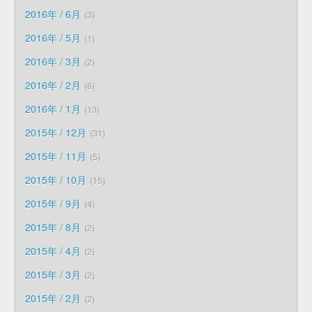
2016年 / 6月
3
2016年 / 5月
1
2016年 / 3月
2
2016年 / 2月
6
2016年 / 1月
13
2015年 / 12月
31
2015年 / 11月
5
2015年 / 10月
15
2015年 / 9月
4
2015年 / 8月
2
2015年 / 4月
2
2015年 / 3月
2
2015年 / 2月
2