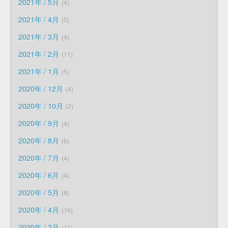
2021年 / 5月
4
2021年 / 4月
5
2021年 / 3月
4
2021年 / 2月
11
2021年 / 1月
5
2020年 / 12月
4
2020年 / 10月
2
2020年 / 9月
4
2020年 / 8月
6
2020年 / 7月
4
2020年 / 6月
4
2020年 / 5月
8
2020年 / 4月
16
2020年 / 3月
11