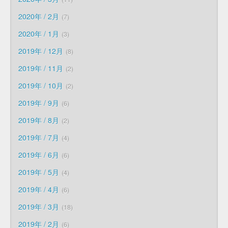
2020年 / 2月
7
2020年 / 1月
3
2019年 / 12月
8
2019年 / 11月
2
2019年 / 10月
2
2019年 / 9月
6
2019年 / 8月
2
2019年 / 7月
4
2019年 / 6月
6
2019年 / 5月
4
2019年 / 4月
6
2019年 / 3月
18
2019年 / 2月
6