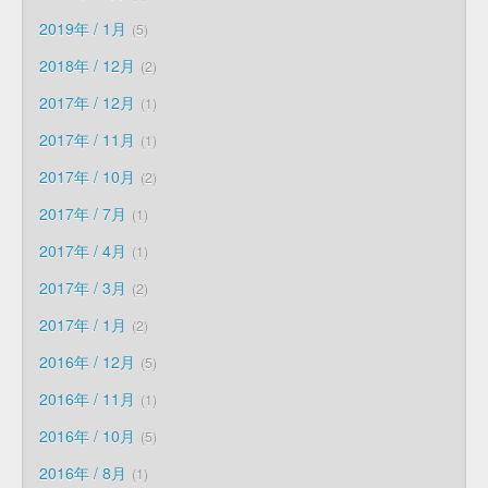
2019年 / 1月
5
2018年 / 12月
2
2017年 / 12月
1
2017年 / 11月
1
2017年 / 10月
2
2017年 / 7月
1
2017年 / 4月
1
2017年 / 3月
2
2017年 / 1月
2
2016年 / 12月
5
2016年 / 11月
1
2016年 / 10月
5
2016年 / 8月
1