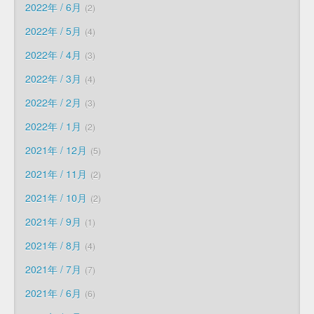
2022年 / 6月
2
2022年 / 5月
4
2022年 / 4月
3
2022年 / 3月
4
2022年 / 2月
3
2022年 / 1月
2
2021年 / 12月
5
2021年 / 11月
2
2021年 / 10月
2
2021年 / 9月
1
2021年 / 8月
4
2021年 / 7月
7
2021年 / 6月
6