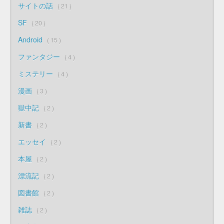
サイトの話
21
SF
20
Android
15
ファンタジー
4
ミステリー
4
漫画
3
獄中記
2
新書
2
エッセイ
2
本屋
2
漂流記
2
図書館
2
雑誌
2