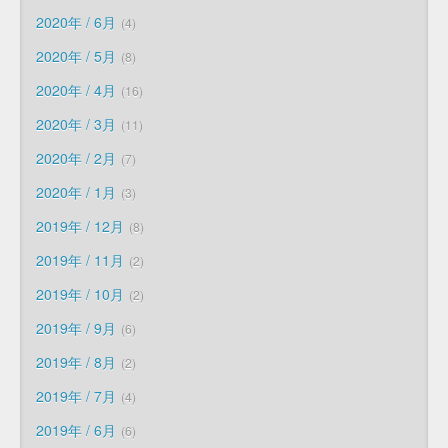
2020年 / 6月
4
2020年 / 5月
8
2020年 / 4月
16
2020年 / 3月
11
2020年 / 2月
7
2020年 / 1月
3
2019年 / 12月
8
2019年 / 11月
2
2019年 / 10月
2
2019年 / 9月
6
2019年 / 8月
2
2019年 / 7月
4
2019年 / 6月
6