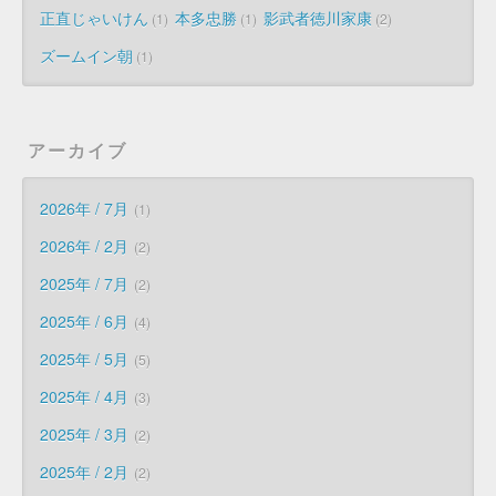
正直じゃいけん
本多忠勝
影武者徳川家康
1
1
2
ズームイン朝
1
アーカイブ
2026年 / 7月
1
2026年 / 2月
2
2025年 / 7月
2
2025年 / 6月
4
2025年 / 5月
5
2025年 / 4月
3
2025年 / 3月
2
2025年 / 2月
2