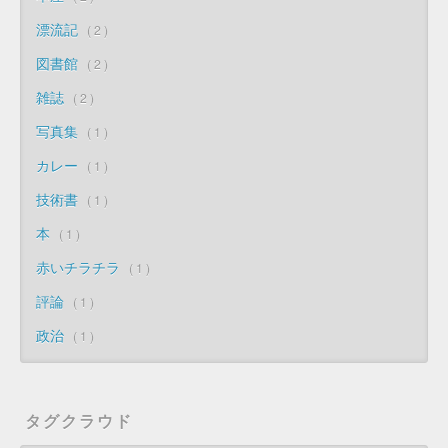
漂流記
2
図書館
2
雑誌
2
写真集
1
カレー
1
技術書
1
本
1
赤いチラチラ
1
評論
1
政治
1
タグクラウド