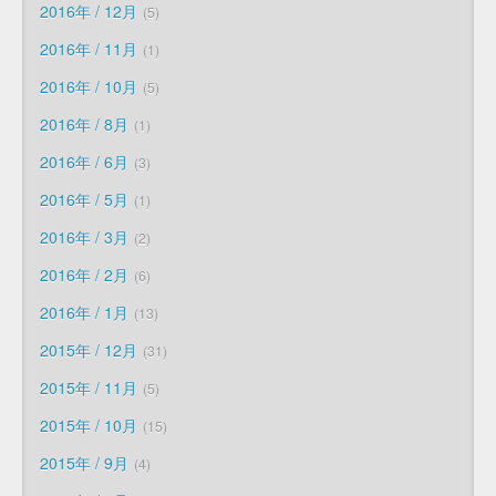
2016年 / 12月
5
2016年 / 11月
1
2016年 / 10月
5
2016年 / 8月
1
2016年 / 6月
3
2016年 / 5月
1
2016年 / 3月
2
2016年 / 2月
6
2016年 / 1月
13
2015年 / 12月
31
2015年 / 11月
5
2015年 / 10月
15
2015年 / 9月
4