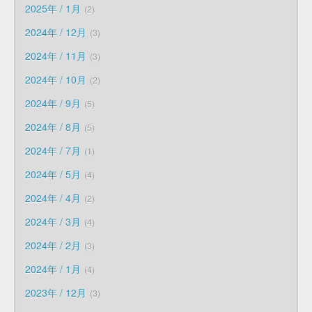
2025年 / 1月
2
2024年 / 12月
3
2024年 / 11月
3
2024年 / 10月
2
2024年 / 9月
5
2024年 / 8月
5
2024年 / 7月
1
2024年 / 5月
4
2024年 / 4月
2
2024年 / 3月
4
2024年 / 2月
3
2024年 / 1月
4
2023年 / 12月
3