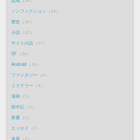
競馬
24
ノンフィクション
24
歴史
24
小説
22
サイトの話
21
SF
20
Android
15
ファンタジー
4
ミステリー
4
漫画
3
獄中記
2
新書
2
エッセイ
2
本屋
2