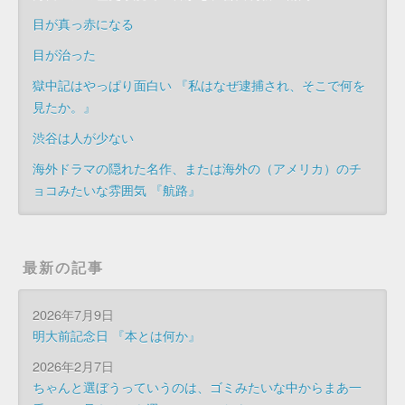
目が真っ赤になる
目が治った
獄中記はやっぱり面白い 『私はなぜ逮捕され、そこで何を
見たか。』
渋谷は人が少ない
海外ドラマの隠れた名作、または海外の（アメリカ）のチ
ョコみたいな雰囲気 『航路』
最新の記事
2026年7月9日
明大前記念日 『本とは何か』
2026年2月7日
ちゃんと選ぼうっていうのは、ゴミみたいな中からまあ一