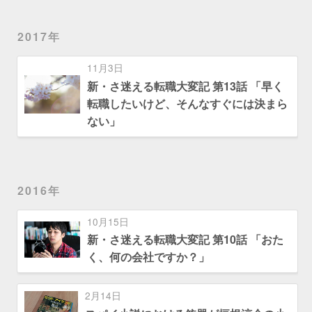
2017年
11月3日
新・さ迷える転職大変記 第13話 「早く
転職したいけど、そんなすぐには決まら
ない」
2016年
10月15日
新・さ迷える転職大変記 第10話 「おた
く、何の会社ですか？」
2月14日