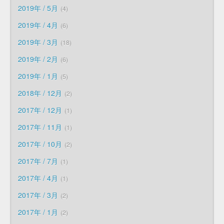
2019年 / 5月
4
2019年 / 4月
6
2019年 / 3月
18
2019年 / 2月
6
2019年 / 1月
5
2018年 / 12月
2
2017年 / 12月
1
2017年 / 11月
1
2017年 / 10月
2
2017年 / 7月
1
2017年 / 4月
1
2017年 / 3月
2
2017年 / 1月
2