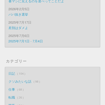
番マシに見えるのを選べってことだよ
2026年2月5日
ババ抜き選挙
2025年7月17日
差別はダメよ
2025年7月6日
2025年7月1日 - 7月4日
カテゴリー
日記
104
クソみたいな話
98
仕事
68
転職
26