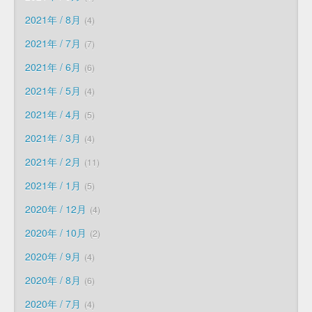
2021年 / 8月
4
2021年 / 7月
7
2021年 / 6月
6
2021年 / 5月
4
2021年 / 4月
5
2021年 / 3月
4
2021年 / 2月
11
2021年 / 1月
5
2020年 / 12月
4
2020年 / 10月
2
2020年 / 9月
4
2020年 / 8月
6
2020年 / 7月
4