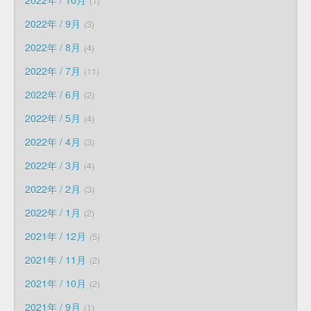
1
2022年 / 9月
3
2022年 / 8月
4
2022年 / 7月
11
2022年 / 6月
2
2022年 / 5月
4
2022年 / 4月
3
2022年 / 3月
4
2022年 / 2月
3
2022年 / 1月
2
2021年 / 12月
5
2021年 / 11月
2
2021年 / 10月
2
2021年 / 9月
1