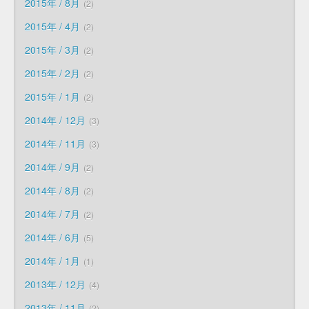
2015年 / 8月
2
2015年 / 4月
2
2015年 / 3月
2
2015年 / 2月
2
2015年 / 1月
2
2014年 / 12月
3
2014年 / 11月
3
2014年 / 9月
2
2014年 / 8月
2
2014年 / 7月
2
2014年 / 6月
5
2014年 / 1月
1
2013年 / 12月
4
2013年 / 11月
2