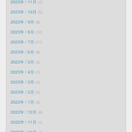
2023年 / 11月
2
2023年 / 10月
5
2023年 / 9月
8
2023年 / 8月
12
2023年 / 7月
17
2023年 / 6月
8
2023年 / 5月
2
2023年 / 4月
1
2023年 / 3月
2
2023年 / 2月
2
2023年 / 1月
2
2022年 / 12月
8
2022年 / 11月
1
2022年 / 10月