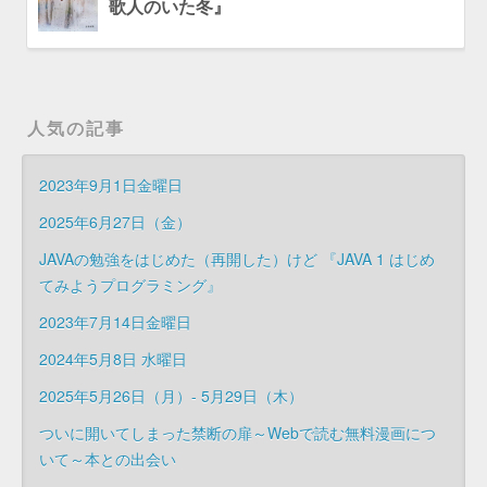
歌人のいた冬』
人気の記事
2023年9月1日金曜日
2025年6月27日（金）
JAVAの勉強をはじめた（再開した）けど 『JAVA 1 はじめ
てみようプログラミング』
2023年7月14日金曜日
2024年5月8日 水曜日
2025年5月26日（月）- 5月29日（木）
ついに開いてしまった禁断の扉～Webで読む無料漫画につ
いて～本との出会い