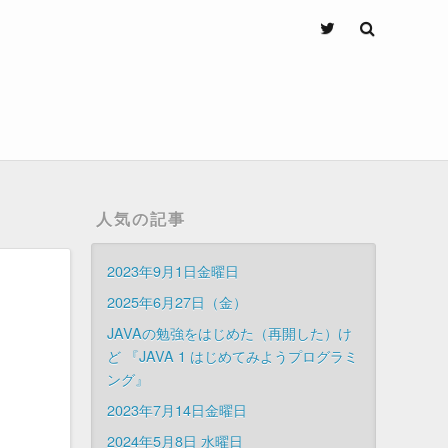
人気の記事
2023年9月1日金曜日
2025年6月27日（金）
JAVAの勉強をはじめた（再開した）け
ど 『JAVA 1 はじめてみようプログラミ
ング』
2023年7月14日金曜日
2024年5月8日 水曜日