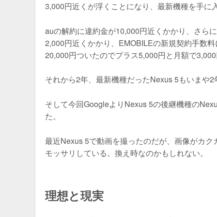
3,000円近くが浮くことになり、最新機種を手
auの解約に違約金が10,000円近くかかり、さ
2,000円近くかかり、EMOBILEの新規契約手数
20,000円ついたのでプラス5,000円と月額で3,
それから2年、最新機種だったNexus 5もいま
そして今回GoogleよりNexus 5の後継機種の
た。
最近Nexus 5で動画を撮ったのだが、画像が
モッサリしている。換え時なのかもしれない。
理想と現実