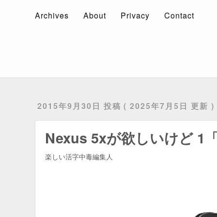
Archives
About
Privacy
Contact
Archives
About
Privacy
Contact
2015年9月30日 投稿
2025年7月5日 更新
Nexus 5xが欲しいけど 
楽しい活字中毒編集人