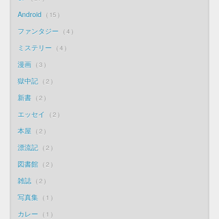
Android
15
ファンタジー
4
ミステリー
4
漫画
3
獄中記
2
新書
2
エッセイ
2
本屋
2
漂流記
2
図書館
2
雑誌
2
写真集
1
カレー
1