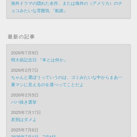
海外ドラマの隠れた名作、または海外の（アメリカ）のチ
ョコみたいな雰囲気 『航路』
最新の記事
2026年7月9日
明大前記念日 『本とは何か』
2026年2月7日
ちゃんと選ぼうっていうのは、ゴミみたいな中からまあ一
番マシに見えるのを選べってことだよ
2026年2月5日
ババ抜き選挙
2025年7月17日
差別はダメよ
2025年7月6日
2025年7月1日 - 7月4日