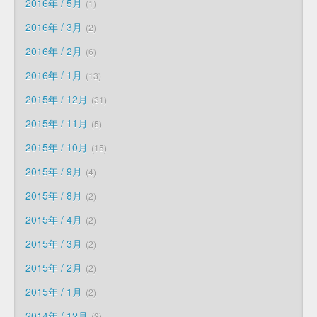
2016年 / 5月
1
2016年 / 3月
2
2016年 / 2月
6
2016年 / 1月
13
2015年 / 12月
31
2015年 / 11月
5
2015年 / 10月
15
2015年 / 9月
4
2015年 / 8月
2
2015年 / 4月
2
2015年 / 3月
2
2015年 / 2月
2
2015年 / 1月
2
2014年 / 12月
3