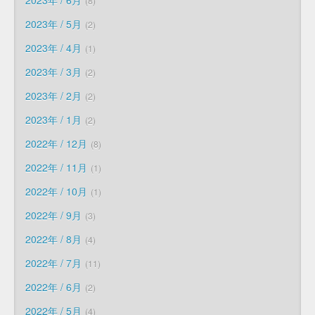
2023年 / 6月
8
2023年 / 5月
2
2023年 / 4月
1
2023年 / 3月
2
2023年 / 2月
2
2023年 / 1月
2
2022年 / 12月
8
2022年 / 11月
1
2022年 / 10月
1
2022年 / 9月
3
2022年 / 8月
4
2022年 / 7月
11
2022年 / 6月
2
2022年 / 5月
4