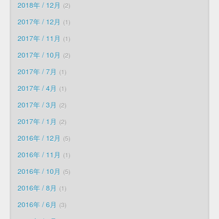
2018年 / 12月
2
2017年 / 12月
1
2017年 / 11月
1
2017年 / 10月
2
2017年 / 7月
1
2017年 / 4月
1
2017年 / 3月
2
2017年 / 1月
2
2016年 / 12月
5
2016年 / 11月
1
2016年 / 10月
5
2016年 / 8月
1
2016年 / 6月
3