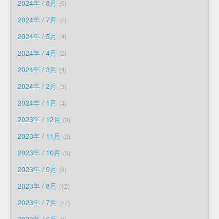
2024年 / 8月
5
2024年 / 7月
1
2024年 / 5月
4
2024年 / 4月
2
2024年 / 3月
4
2024年 / 2月
3
2024年 / 1月
4
2023年 / 12月
3
2023年 / 11月
2
2023年 / 10月
5
2023年 / 9月
8
2023年 / 8月
12
2023年 / 7月
17