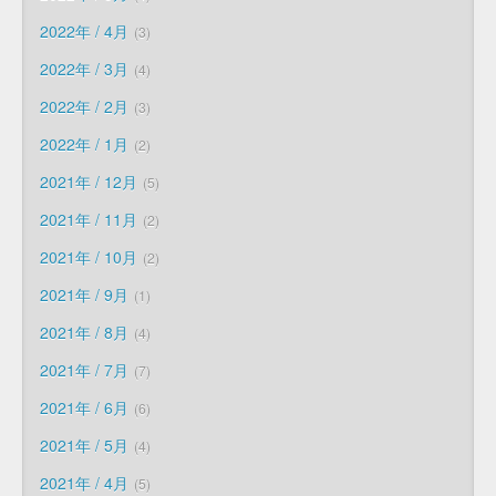
2022年 / 4月
3
2022年 / 3月
4
2022年 / 2月
3
2022年 / 1月
2
2021年 / 12月
5
2021年 / 11月
2
2021年 / 10月
2
2021年 / 9月
1
2021年 / 8月
4
2021年 / 7月
7
2021年 / 6月
6
2021年 / 5月
4
2021年 / 4月
5