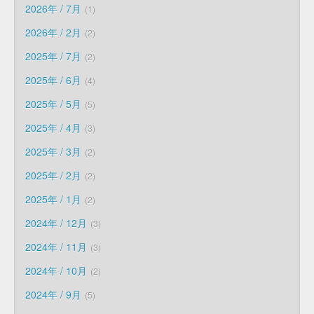
2026年 / 7月
1
2026年 / 2月
2
2025年 / 7月
2
2025年 / 6月
4
2025年 / 5月
5
2025年 / 4月
3
2025年 / 3月
2
2025年 / 2月
2
2025年 / 1月
2
2024年 / 12月
3
2024年 / 11月
3
2024年 / 10月
2
2024年 / 9月
5