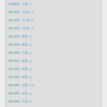
2020年 / 1月
3
2019年 / 12月
8
2019年 / 11月
2
2019年 / 10月
2
2019年 / 9月
6
2019年 / 8月
2
2019年 / 7月
4
2019年 / 6月
6
2019年 / 5月
4
2019年 / 4月
6
2019年 / 3月
18
2019年 / 2月
6
2019年 / 1月
5