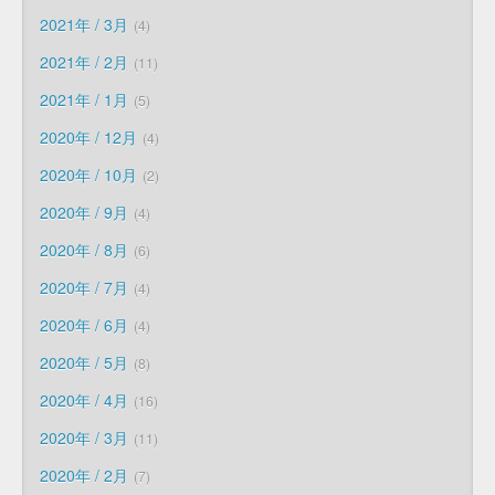
2021年 / 3月
4
2021年 / 2月
11
2021年 / 1月
5
2020年 / 12月
4
2020年 / 10月
2
2020年 / 9月
4
2020年 / 8月
6
2020年 / 7月
4
2020年 / 6月
4
2020年 / 5月
8
2020年 / 4月
16
2020年 / 3月
11
2020年 / 2月
7