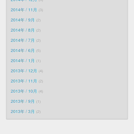
2014年 / 11月
3
2014年 / 9月
2
2014年 / 8月
2
2014年 / 7月
2
2014年 / 6月
5
2014年 / 1月
1
2013年 / 12月
4
2013年 / 11月
2
2013年 / 10月
4
2013年 / 9月
1
2013年 / 3月
2