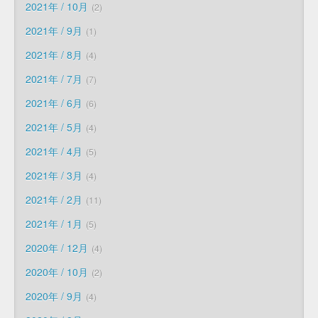
2021年 / 10月
2
2021年 / 9月
1
2021年 / 8月
4
2021年 / 7月
7
2021年 / 6月
6
2021年 / 5月
4
2021年 / 4月
5
2021年 / 3月
4
2021年 / 2月
11
2021年 / 1月
5
2020年 / 12月
4
2020年 / 10月
2
2020年 / 9月
4