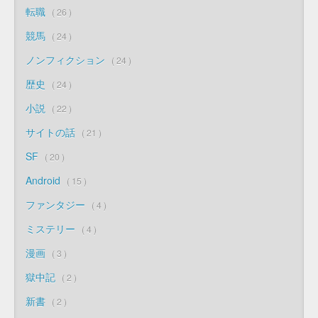
転職
26
競馬
24
ノンフィクション
24
歴史
24
小説
22
サイトの話
21
SF
20
Android
15
ファンタジー
4
ミステリー
4
漫画
3
獄中記
2
新書
2