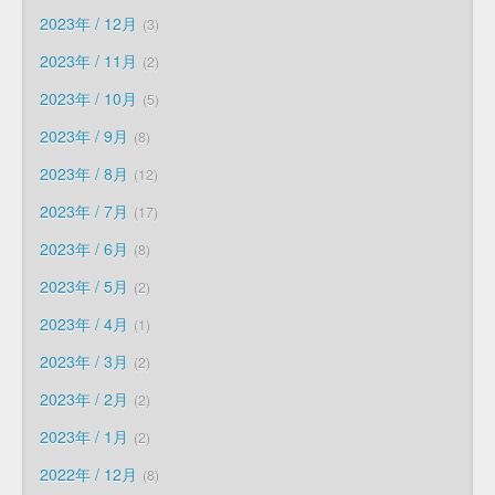
2023年 / 12月
3
2023年 / 11月
2
2023年 / 10月
5
2023年 / 9月
8
2023年 / 8月
12
2023年 / 7月
17
2023年 / 6月
8
2023年 / 5月
2
2023年 / 4月
1
2023年 / 3月
2
2023年 / 2月
2
2023年 / 1月
2
2022年 / 12月
8