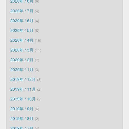
2020年 / 8月
6
2020年 / 7月
4
2020年 / 6月
4
2020年 / 5月
8
2020年 / 4月
16
2020年 / 3月
11
2020年 / 2月
7
2020年 / 1月
3
2019年 / 12月
8
2019年 / 11月
2
2019年 / 10月
2
2019年 / 9月
6
2019年 / 8月
2
2019年 / 7月
4