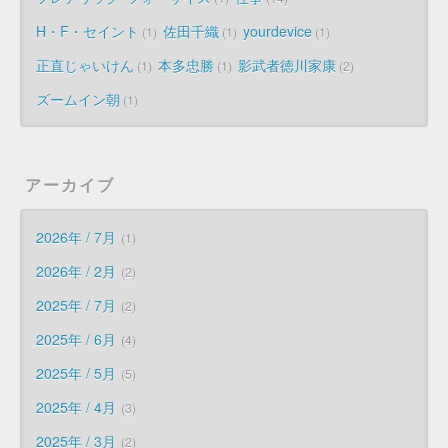
H・F・セイント
佐田千織
yourdevice
1
1
1
正直じゃいけん
本多忠勝
影武者徳川家康
1
1
2
ズームイン朝
1
アーカイブ
2026年 / 7月
1
2026年 / 2月
2
2025年 / 7月
2
2025年 / 6月
4
2025年 / 5月
5
2025年 / 4月
3
2025年 / 3月
2