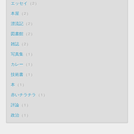
エッセイ
2
本屋
2
漂流記
2
図書館
2
雑誌
2
写真集
1
カレー
1
技術書
1
本
1
赤いチラチラ
1
評論
1
政治
1