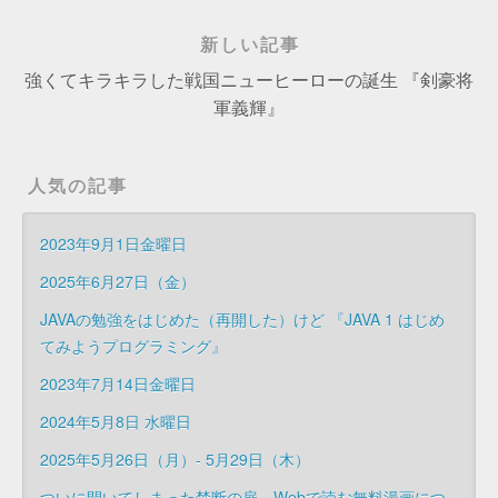
新しい記事
強くてキラキラした戦国ニューヒーローの誕生 『剣豪将
軍義輝』
人気の記事
2023年9月1日金曜日
2025年6月27日（金）
JAVAの勉強をはじめた（再開した）けど 『JAVA 1 はじめ
てみようプログラミング』
2023年7月14日金曜日
2024年5月8日 水曜日
2025年5月26日（月）- 5月29日（木）
ついに開いてしまった禁断の扉～Webで読む無料漫画につ