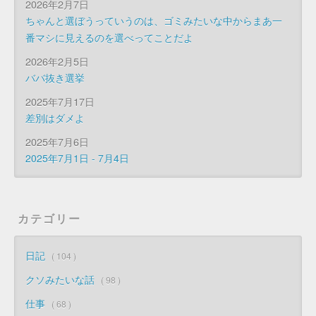
2026年2月7日
ちゃんと選ぼうっていうのは、ゴミみたいな中からまあ一
番マシに見えるのを選べってことだよ
2026年2月5日
ババ抜き選挙
2025年7月17日
差別はダメよ
2025年7月6日
2025年7月1日 - 7月4日
カテゴリー
日記
104
クソみたいな話
98
仕事
68