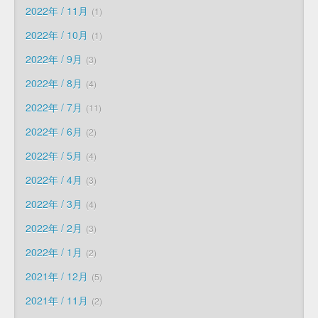
2022年 / 11月
1
2022年 / 10月
1
2022年 / 9月
3
2022年 / 8月
4
2022年 / 7月
11
2022年 / 6月
2
2022年 / 5月
4
2022年 / 4月
3
2022年 / 3月
4
2022年 / 2月
3
2022年 / 1月
2
2021年 / 12月
5
2021年 / 11月
2