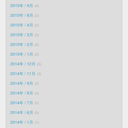
2015年 / 9月
4
2015年 / 8月
2
2015年 / 4月
2
2015年 / 3月
2
2015年 / 2月
2
2015年 / 1月
2
2014年 / 12月
3
2014年 / 11月
3
2014年 / 9月
2
2014年 / 8月
2
2014年 / 7月
2
2014年 / 6月
5
2014年 / 1月
1