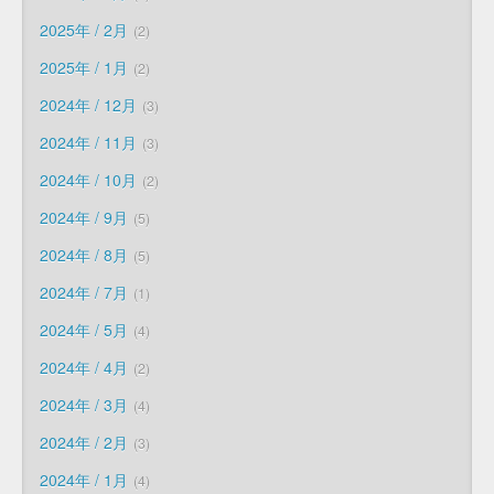
2025年 / 2月
2
2025年 / 1月
2
2024年 / 12月
3
2024年 / 11月
3
2024年 / 10月
2
2024年 / 9月
5
2024年 / 8月
5
2024年 / 7月
1
2024年 / 5月
4
2024年 / 4月
2
2024年 / 3月
4
2024年 / 2月
3
2024年 / 1月
4