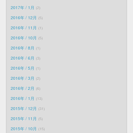
2017年 / 1月
2
2016年 / 12月
5
2016年 / 11月
1
2016年 / 10月
5
2016年 / 8月
1
2016年 / 6月
3
2016年 / 5月
1
2016年 / 3月
2
2016年 / 2月
6
2016年 / 1月
13
2015年 / 12月
31
2015年 / 11月
5
2015年 / 10月
15