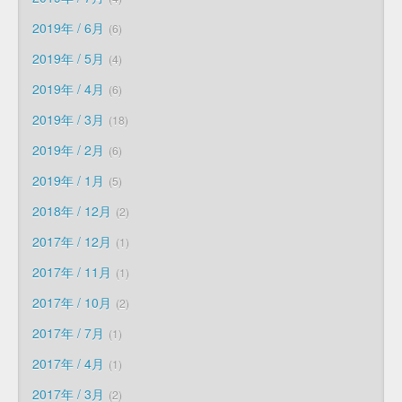
2019年 / 6月
6
2019年 / 5月
4
2019年 / 4月
6
2019年 / 3月
18
2019年 / 2月
6
2019年 / 1月
5
2018年 / 12月
2
2017年 / 12月
1
2017年 / 11月
1
2017年 / 10月
2
2017年 / 7月
1
2017年 / 4月
1
2017年 / 3月
2