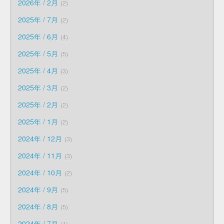
2026年 / 2月
2
2025年 / 7月
2
2025年 / 6月
4
2025年 / 5月
5
2025年 / 4月
3
2025年 / 3月
2
2025年 / 2月
2
2025年 / 1月
2
2024年 / 12月
3
2024年 / 11月
3
2024年 / 10月
2
2024年 / 9月
5
2024年 / 8月
5
2024年 / 7月
1