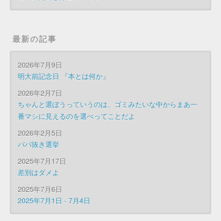
最新の記事
2026年7月9日
明大前記念日 『本とは何か』
2026年2月7日
ちゃんと選ぼうっていうのは、ゴミみたいな中からまあ一
番マシに見えるのを選べってことだよ
2026年2月5日
ババ抜き選挙
2025年7月17日
差別はダメよ
2025年7月6日
2025年7月1日 - 7月4日