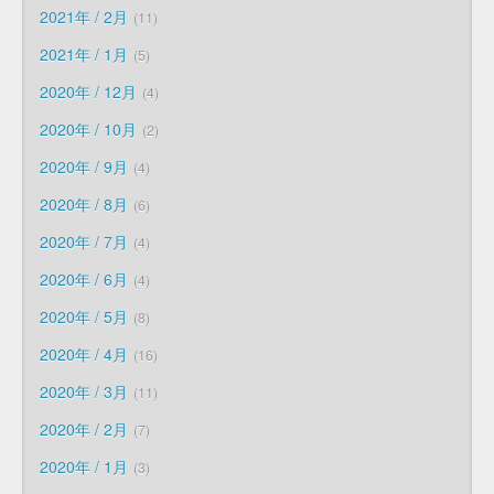
2021年 / 2月
11
2021年 / 1月
5
2020年 / 12月
4
2020年 / 10月
2
2020年 / 9月
4
2020年 / 8月
6
2020年 / 7月
4
2020年 / 6月
4
2020年 / 5月
8
2020年 / 4月
16
2020年 / 3月
11
2020年 / 2月
7
2020年 / 1月
3