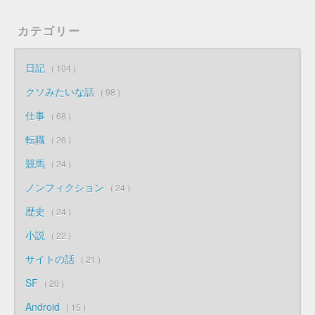
カテゴリー
日記
104
クソみたいな話
98
仕事
68
転職
26
競馬
24
ノンフィクション
24
歴史
24
小説
22
サイトの話
21
SF
20
Android
15