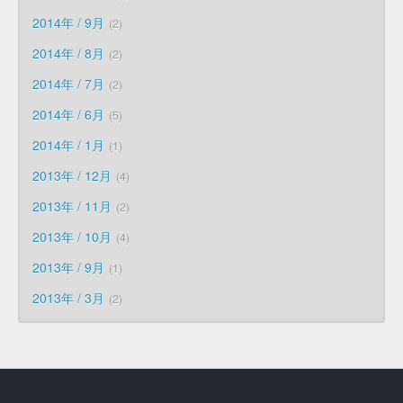
2014年 / 9月
2
2014年 / 8月
2
2014年 / 7月
2
2014年 / 6月
5
2014年 / 1月
1
2013年 / 12月
4
2013年 / 11月
2
2013年 / 10月
4
2013年 / 9月
1
2013年 / 3月
2