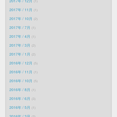
2017年 / 12月
1
2017年 / 11月
1
2017年 / 10月
2
2017年 / 7月
1
2017年 / 4月
1
2017年 / 3月
2
2017年 / 1月
2
2016年 / 12月
5
2016年 / 11月
1
2016年 / 10月
5
2016年 / 8月
1
2016年 / 6月
3
2016年 / 5月
1
2016年 / 3月
2