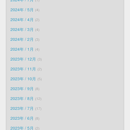
2024年 / 5月
4
2024年 / 4月
2
2024年 / 3月
4
2024年 / 2月
3
2024年 / 1月
4
2023年 / 12月
3
2023年 / 11月
2
2023年 / 10月
5
2023年 / 9月
8
2023年 / 8月
12
2023年 / 7月
17
2023年 / 6月
8
2023年 / 5月
2