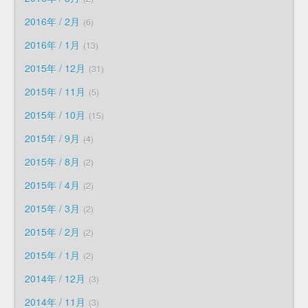
2016年 / 2月
6
2016年 / 1月
13
2015年 / 12月
31
2015年 / 11月
5
2015年 / 10月
15
2015年 / 9月
4
2015年 / 8月
2
2015年 / 4月
2
2015年 / 3月
2
2015年 / 2月
2
2015年 / 1月
2
2014年 / 12月
3
2014年 / 11月
3