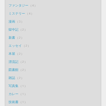
ファンタジー
4
ミステリー
4
漫画
3
獄中記
2
新書
2
エッセイ
2
本屋
2
漂流記
2
図書館
2
雑誌
2
写真集
1
カレー
1
技術書
1