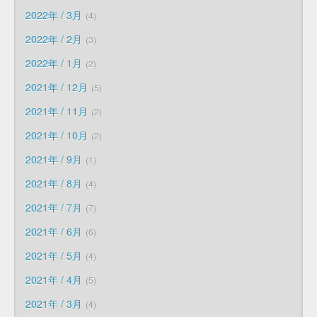
2022年 / 3月
4
2022年 / 2月
3
2022年 / 1月
2
2021年 / 12月
5
2021年 / 11月
2
2021年 / 10月
2
2021年 / 9月
1
2021年 / 8月
4
2021年 / 7月
7
2021年 / 6月
6
2021年 / 5月
4
2021年 / 4月
5
2021年 / 3月
4