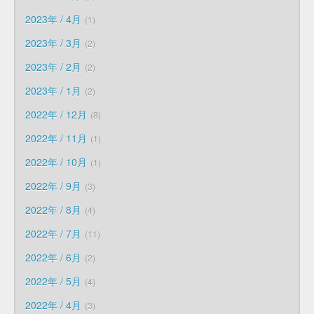
2023年 / 4月
1
2023年 / 3月
2
2023年 / 2月
2
2023年 / 1月
2
2022年 / 12月
8
2022年 / 11月
1
2022年 / 10月
1
2022年 / 9月
3
2022年 / 8月
4
2022年 / 7月
11
2022年 / 6月
2
2022年 / 5月
4
2022年 / 4月
3