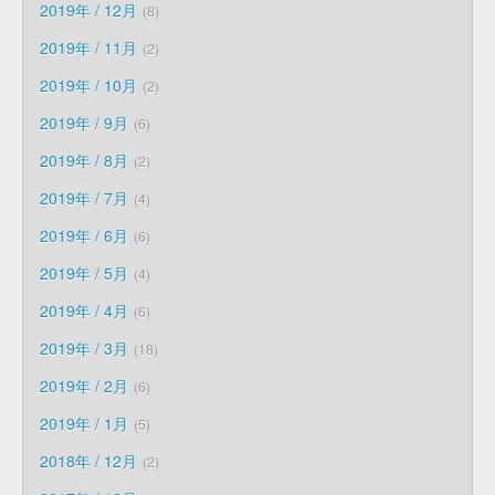
2019年 / 12月
8
2019年 / 11月
2
2019年 / 10月
2
2019年 / 9月
6
2019年 / 8月
2
2019年 / 7月
4
2019年 / 6月
6
2019年 / 5月
4
2019年 / 4月
6
2019年 / 3月
18
2019年 / 2月
6
2019年 / 1月
5
2018年 / 12月
2