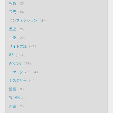
転職
26
競馬
24
ノンフィクション
24
歴史
24
小説
22
サイトの話
21
SF
20
Android
15
ファンタジー
4
ミステリー
4
漫画
3
獄中記
2
新書
2