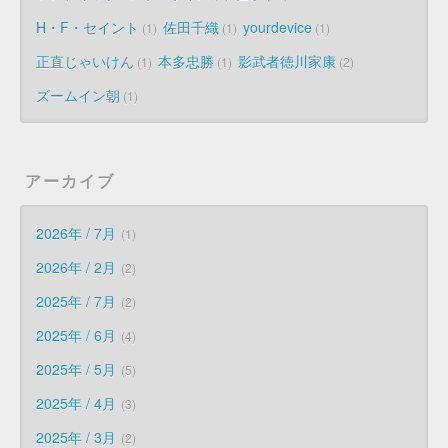
H・F・セイント
佐田千織
yourdevice
1
1
1
正直じゃいけん
本多忠勝
影武者徳川家康
1
1
2
ズームイン朝
1
アーカイブ
2026年 / 7月
1
2026年 / 2月
2
2025年 / 7月
2
2025年 / 6月
4
2025年 / 5月
5
2025年 / 4月
3
2025年 / 3月
2