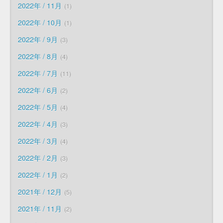
2022年 / 11月
1
2022年 / 10月
1
2022年 / 9月
3
2022年 / 8月
4
2022年 / 7月
11
2022年 / 6月
2
2022年 / 5月
4
2022年 / 4月
3
2022年 / 3月
4
2022年 / 2月
3
2022年 / 1月
2
2021年 / 12月
5
2021年 / 11月
2