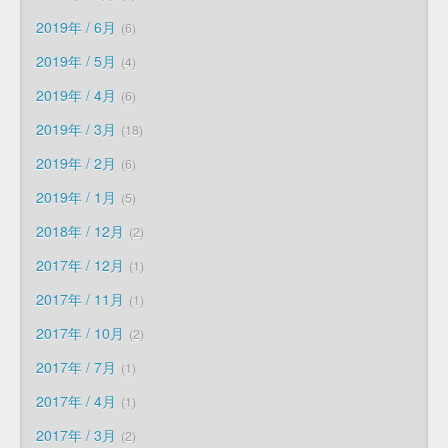
2019年 / 6月
6
2019年 / 5月
4
2019年 / 4月
6
2019年 / 3月
18
2019年 / 2月
6
2019年 / 1月
5
2018年 / 12月
2
2017年 / 12月
1
2017年 / 11月
1
2017年 / 10月
2
2017年 / 7月
1
2017年 / 4月
1
2017年 / 3月
2