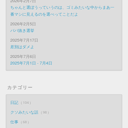
2026年2月7日
ちゃんと選ぼうっていうのは、ゴミみたいな中からまあ一
番マシに見えるのを選べってことだよ
2026年2月5日
ババ抜き選挙
2025年7月17日
差別はダメよ
2025年7月6日
2025年7月1日 - 7月4日
カテゴリー
日記
104
クソみたいな話
98
仕事
68