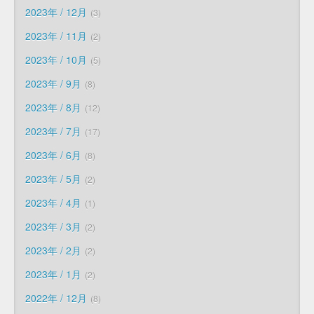
2023年 / 12月
3
2023年 / 11月
2
2023年 / 10月
5
2023年 / 9月
8
2023年 / 8月
12
2023年 / 7月
17
2023年 / 6月
8
2023年 / 5月
2
2023年 / 4月
1
2023年 / 3月
2
2023年 / 2月
2
2023年 / 1月
2
2022年 / 12月
8