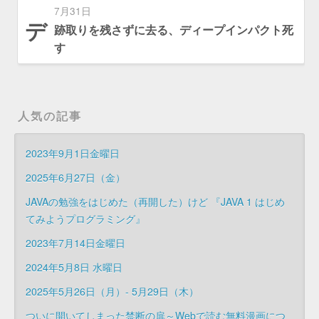
7月31日
デ
跡取りを残さずに去る、ディープインパクト死
す
人気の記事
2023年9月1日金曜日
2025年6月27日（金）
JAVAの勉強をはじめた（再開した）けど 『JAVA 1 はじめ
てみようプログラミング』
2023年7月14日金曜日
2024年5月8日 水曜日
2025年5月26日（月）- 5月29日（木）
ついに開いてしまった禁断の扉～Webで読む無料漫画につ