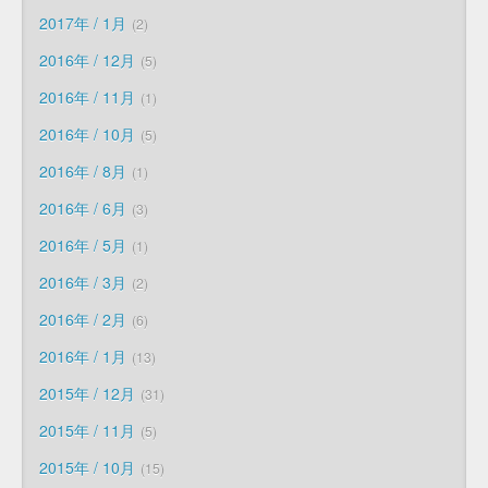
2017年 / 1月
2
2016年 / 12月
5
2016年 / 11月
1
2016年 / 10月
5
2016年 / 8月
1
2016年 / 6月
3
2016年 / 5月
1
2016年 / 3月
2
2016年 / 2月
6
2016年 / 1月
13
2015年 / 12月
31
2015年 / 11月
5
2015年 / 10月
15