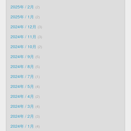
2025年 / 2月
2
2025年 / 1月
2
2024年 / 12月
3
2024年 / 11月
3
2024年 / 10月
2
2024年 / 9月
5
2024年 / 8月
5
2024年 / 7月
1
2024年 / 5月
4
2024年 / 4月
2
2024年 / 3月
4
2024年 / 2月
3
2024年 / 1月
4