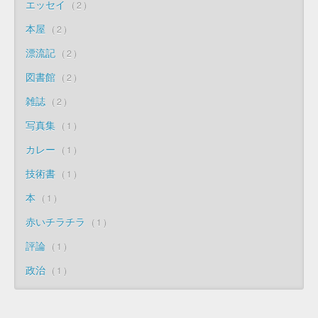
エッセイ
2
本屋
2
漂流記
2
図書館
2
雑誌
2
写真集
1
カレー
1
技術書
1
本
1
赤いチラチラ
1
評論
1
政治
1