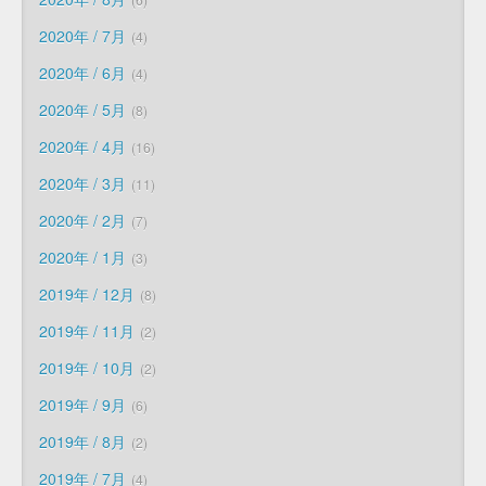
2020年 / 7月
4
2020年 / 6月
4
2020年 / 5月
8
2020年 / 4月
16
2020年 / 3月
11
2020年 / 2月
7
2020年 / 1月
3
2019年 / 12月
8
2019年 / 11月
2
2019年 / 10月
2
2019年 / 9月
6
2019年 / 8月
2
2019年 / 7月
4