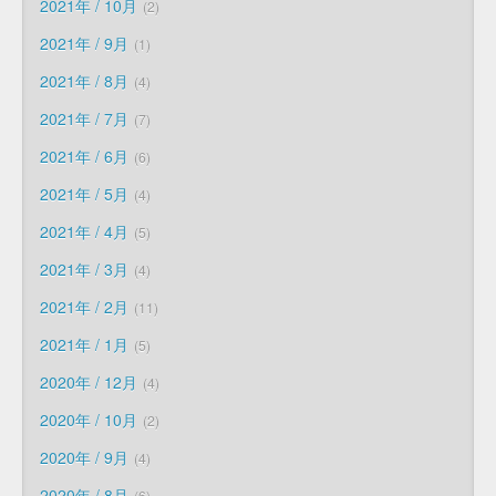
2021年 / 10月
2
2021年 / 9月
1
2021年 / 8月
4
2021年 / 7月
7
2021年 / 6月
6
2021年 / 5月
4
2021年 / 4月
5
2021年 / 3月
4
2021年 / 2月
11
2021年 / 1月
5
2020年 / 12月
4
2020年 / 10月
2
2020年 / 9月
4
2020年 / 8月
6