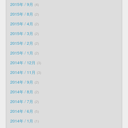
2015年 / 9月
4
2015年 / 8月
2
2015年 / 4月
2
2015年 / 3月
2
2015年 / 2月
2
2015年 / 1月
2
2014年 / 12月
3
2014年 / 11月
3
2014年 / 9月
2
2014年 / 8月
2
2014年 / 7月
2
2014年 / 6月
5
2014年 / 1月
1