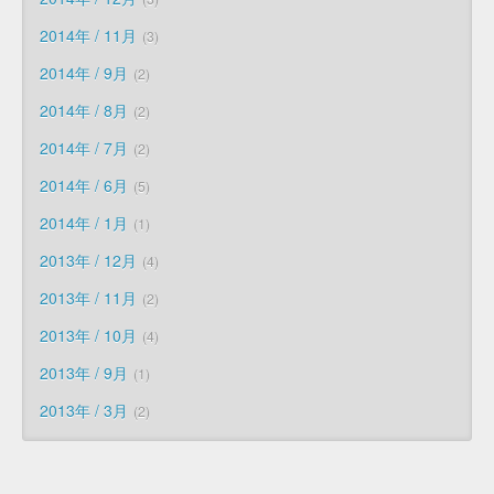
2014年 / 11月
3
2014年 / 9月
2
2014年 / 8月
2
2014年 / 7月
2
2014年 / 6月
5
2014年 / 1月
1
2013年 / 12月
4
2013年 / 11月
2
2013年 / 10月
4
2013年 / 9月
1
2013年 / 3月
2