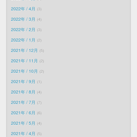
2022年 / 4月
3
2022年 / 3月
4
2022年 / 2月
3
2022年 / 1月
2
2021年 / 12月
5
2021年 / 11月
2
2021年 / 10月
2
2021年 / 9月
1
2021年 / 8月
4
2021年 / 7月
7
2021年 / 6月
6
2021年 / 5月
4
2021年 / 4月
5