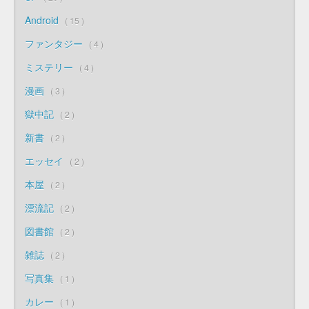
Android
15
ファンタジー
4
ミステリー
4
漫画
3
獄中記
2
新書
2
エッセイ
2
本屋
2
漂流記
2
図書館
2
雑誌
2
写真集
1
カレー
1