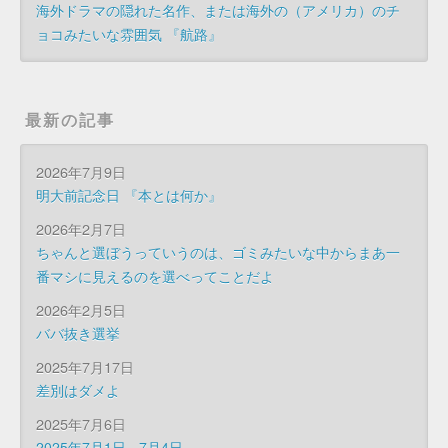
海外ドラマの隠れた名作、または海外の（アメリカ）のチ
ョコみたいな雰囲気 『航路』
最新の記事
2026年7月9日
明大前記念日 『本とは何か』
2026年2月7日
ちゃんと選ぼうっていうのは、ゴミみたいな中からまあ一
番マシに見えるのを選べってことだよ
2026年2月5日
ババ抜き選挙
2025年7月17日
差別はダメよ
2025年7月6日
2025年7月1日 - 7月4日