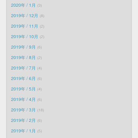
2020年 / 1月
3
2019年 / 12月
8
2019年 / 11月
2
2019年 / 10月
2
2019年 / 9月
6
2019年 / 8月
2
2019年 / 7月
4
2019年 / 6月
6
2019年 / 5月
4
2019年 / 4月
6
2019年 / 3月
18
2019年 / 2月
6
2019年 / 1月
5