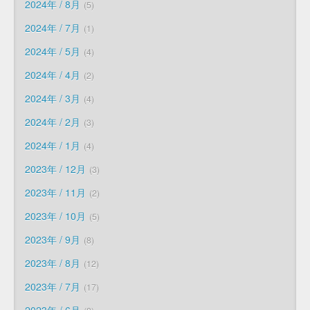
2024年 / 8月
5
2024年 / 7月
1
2024年 / 5月
4
2024年 / 4月
2
2024年 / 3月
4
2024年 / 2月
3
2024年 / 1月
4
2023年 / 12月
3
2023年 / 11月
2
2023年 / 10月
5
2023年 / 9月
8
2023年 / 8月
12
2023年 / 7月
17