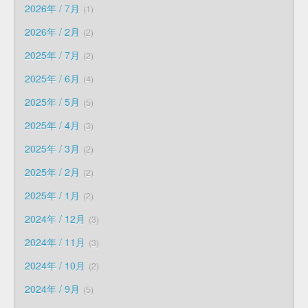
2026年 / 7月
1
2026年 / 2月
2
2025年 / 7月
2
2025年 / 6月
4
2025年 / 5月
5
2025年 / 4月
3
2025年 / 3月
2
2025年 / 2月
2
2025年 / 1月
2
2024年 / 12月
3
2024年 / 11月
3
2024年 / 10月
2
2024年 / 9月
5