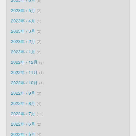
2023年 / 6月
8
2023年 / 5月
2
2023年 / 4月
1
2023年 / 3月
2
2023年 / 2月
2
2023年 / 1月
2
2022年 / 12月
8
2022年 / 11月
1
2022年 / 10月
1
2022年 / 9月
3
2022年 / 8月
4
2022年 / 7月
11
2022年 / 6月
2
2022年 / 5月
4