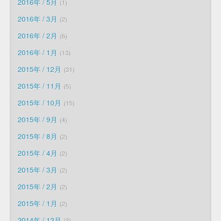
2016年 / 5月
1
2016年 / 3月
2
2016年 / 2月
6
2016年 / 1月
13
2015年 / 12月
31
2015年 / 11月
5
2015年 / 10月
15
2015年 / 9月
4
2015年 / 8月
2
2015年 / 4月
2
2015年 / 3月
2
2015年 / 2月
2
2015年 / 1月
2
2014年 / 12月
3