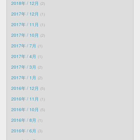
2018年 / 12月
2
2017年 / 12月
1
2017年 / 11月
1
2017年 / 10月
2
2017年 / 7月
1
2017年 / 4月
1
2017年 / 3月
2
2017年 / 1月
2
2016年 / 12月
5
2016年 / 11月
1
2016年 / 10月
5
2016年 / 8月
1
2016年 / 6月
3