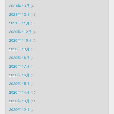
2021年 / 3月
4
2021年 / 2月
11
2021年 / 1月
5
2020年 / 12月
4
2020年 / 10月
2
2020年 / 9月
4
2020年 / 8月
6
2020年 / 7月
4
2020年 / 6月
4
2020年 / 5月
8
2020年 / 4月
16
2020年 / 3月
11
2020年 / 2月
7