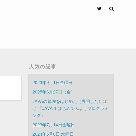
人気の記事
2023年9月1日金曜日
2025年6月27日（金）
JAVAの勉強をはじめた（再開した）け
ど 『JAVA 1 はじめてみようプログラミ
ング』
2023年7月14日金曜日
2024年5月8日 水曜日