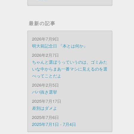
最新の記事
2026年7月9日
明大前記念日 『本とは何か』
2026年2月7日
ちゃんと選ぼうっていうのは、ゴミみた
いな中からまあ一番マシに見えるのを選
べってことだよ
2026年2月5日
ババ抜き選挙
2025年7月17日
差別はダメよ
2025年7月6日
2025年7月1日 - 7月4日