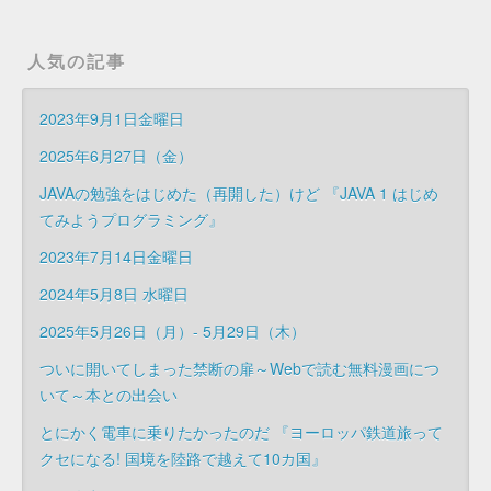
人気の記事
2023年9月1日金曜日
2025年6月27日（金）
JAVAの勉強をはじめた（再開した）けど 『JAVA 1 はじめ
てみようプログラミング』
2023年7月14日金曜日
2024年5月8日 水曜日
2025年5月26日（月）- 5月29日（木）
ついに開いてしまった禁断の扉～Webで読む無料漫画につ
いて～本との出会い
とにかく電車に乗りたかったのだ 『ヨーロッパ鉄道旅って
クセになる! 国境を陸路で越えて10カ国』