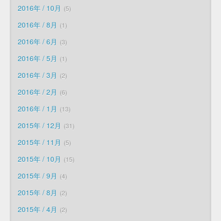
2016年 / 10月
5
2016年 / 8月
1
2016年 / 6月
3
2016年 / 5月
1
2016年 / 3月
2
2016年 / 2月
6
2016年 / 1月
13
2015年 / 12月
31
2015年 / 11月
5
2015年 / 10月
15
2015年 / 9月
4
2015年 / 8月
2
2015年 / 4月
2