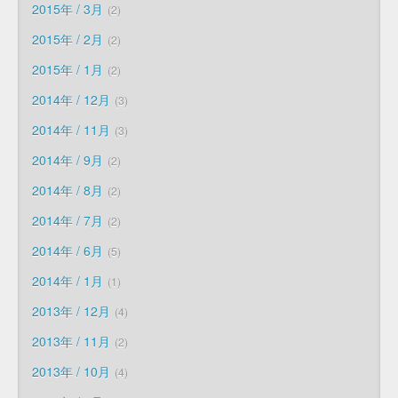
2015年 / 3月
2
2015年 / 2月
2
2015年 / 1月
2
2014年 / 12月
3
2014年 / 11月
3
2014年 / 9月
2
2014年 / 8月
2
2014年 / 7月
2
2014年 / 6月
5
2014年 / 1月
1
2013年 / 12月
4
2013年 / 11月
2
2013年 / 10月
4