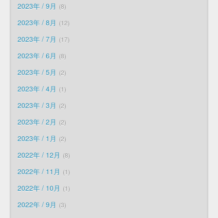
2023年 / 9月
8
2023年 / 8月
12
2023年 / 7月
17
2023年 / 6月
8
2023年 / 5月
2
2023年 / 4月
1
2023年 / 3月
2
2023年 / 2月
2
2023年 / 1月
2
2022年 / 12月
8
2022年 / 11月
1
2022年 / 10月
1
2022年 / 9月
3