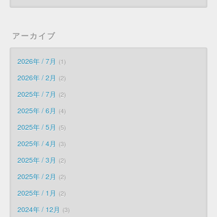
アーカイブ
2026年 / 7月
1
2026年 / 2月
2
2025年 / 7月
2
2025年 / 6月
4
2025年 / 5月
5
2025年 / 4月
3
2025年 / 3月
2
2025年 / 2月
2
2025年 / 1月
2
2024年 / 12月
3