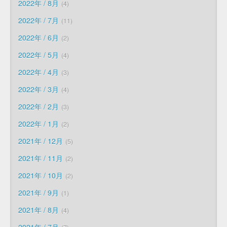
2022年 / 8月
4
2022年 / 7月
11
2022年 / 6月
2
2022年 / 5月
4
2022年 / 4月
3
2022年 / 3月
4
2022年 / 2月
3
2022年 / 1月
2
2021年 / 12月
5
2021年 / 11月
2
2021年 / 10月
2
2021年 / 9月
1
2021年 / 8月
4
2021年 / 7月