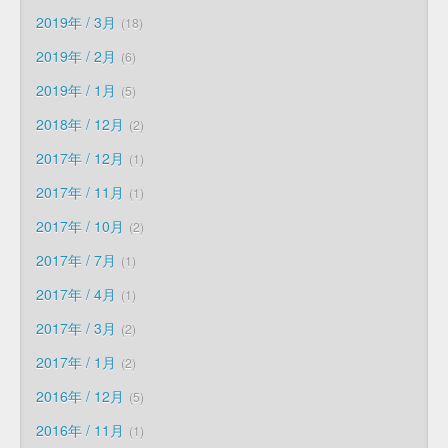
2019年 / 3月
18
2019年 / 2月
6
2019年 / 1月
5
2018年 / 12月
2
2017年 / 12月
1
2017年 / 11月
1
2017年 / 10月
2
2017年 / 7月
1
2017年 / 4月
1
2017年 / 3月
2
2017年 / 1月
2
2016年 / 12月
5
2016年 / 11月
1