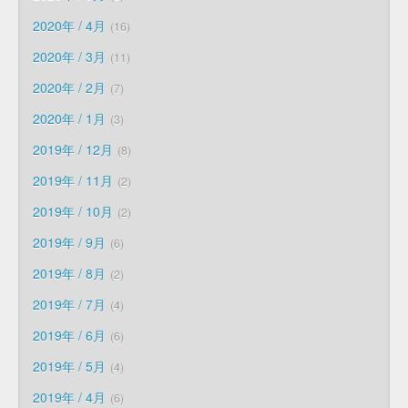
2020年 / 4月
16
2020年 / 3月
11
2020年 / 2月
7
2020年 / 1月
3
2019年 / 12月
8
2019年 / 11月
2
2019年 / 10月
2
2019年 / 9月
6
2019年 / 8月
2
2019年 / 7月
4
2019年 / 6月
6
2019年 / 5月
4
2019年 / 4月
6