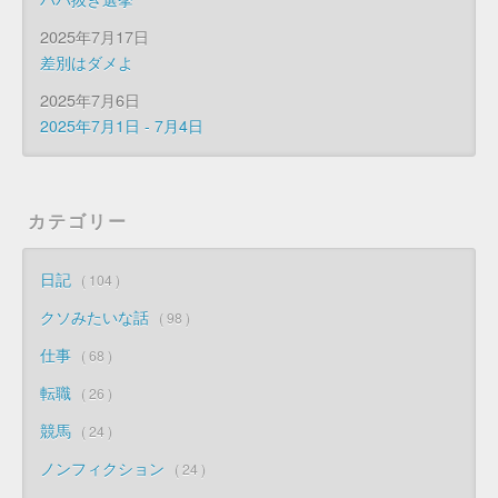
2025年7月17日
差別はダメよ
2025年7月6日
2025年7月1日 - 7月4日
カテゴリー
日記
104
クソみたいな話
98
仕事
68
転職
26
競馬
24
ノンフィクション
24