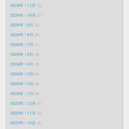
2024年 / 11月
3
2024年 / 10月
2
2024年 / 9月
5
2024年 / 8月
5
2024年 / 7月
1
2024年 / 5月
4
2024年 / 4月
2
2024年 / 3月
4
2024年 / 2月
3
2024年 / 1月
4
2023年 / 12月
3
2023年 / 11月
2
2023年 / 10月
5