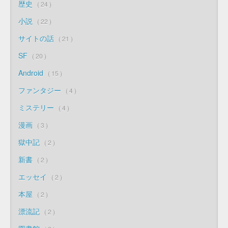
歴史
24
小説
22
サイトの話
21
SF
20
Android
15
ファンタジー
4
ミステリー
4
漫画
3
獄中記
2
新書
2
エッセイ
2
本屋
2
漂流記
2