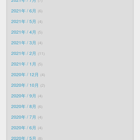
7
2021年 / 6月
6
2021年 / 5月
4
2021年 / 4月
5
2021年 / 3月
4
2021年 / 2月
11
2021年 / 1月
5
2020年 / 12月
4
2020年 / 10月
2
2020年 / 9月
4
2020年 / 8月
6
2020年 / 7月
4
2020年 / 6月
4
2020年 / 5月
8