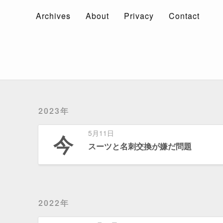
Archives
About
Privacy
Contact
Archives
About
Privacy
Contact
2023年
5月11日
今
スーツと名刺交換が嫌だ問題
2022年