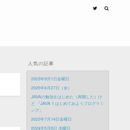
人気の記事
2023年9月1日金曜日
2025年6月27日（金）
JAVAの勉強をはじめた（再開した）け
ど 『JAVA 1 はじめてみようプログラミ
ング』
2023年7月14日金曜日
2024年5月8日 水曜日