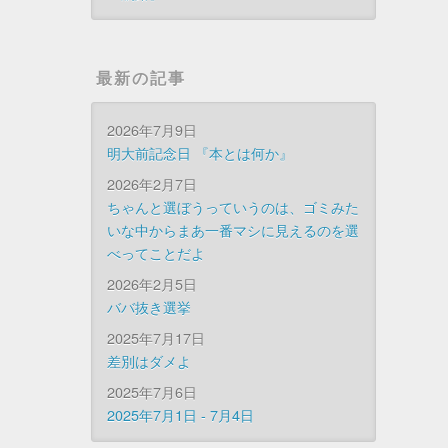
最新の記事
2026年7月9日
明大前記念日 『本とは何か』
2026年2月7日
ちゃんと選ぼうっていうのは、ゴミみた
いな中からまあ一番マシに見えるのを選
べってことだよ
2026年2月5日
ババ抜き選挙
2025年7月17日
差別はダメよ
2025年7月6日
2025年7月1日 - 7月4日