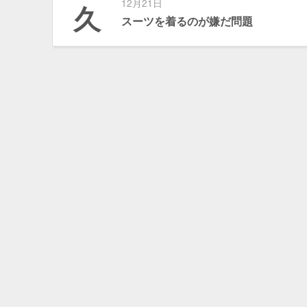
12月21日
久
スーツを着るのが嫌だ問題