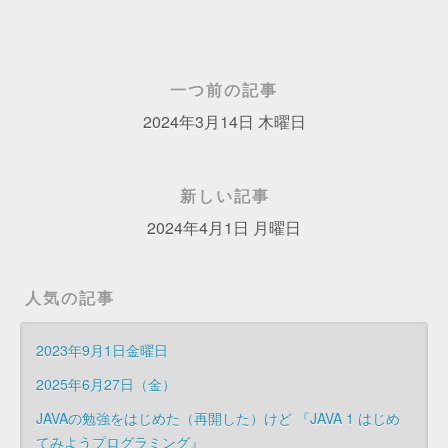
一つ前の記事
2024年3月14日 木曜日
新しい記事
2024年4月1日 月曜日
人気の記事
2023年9月1日金曜日
2025年6月27日（金）
JAVAの勉強をはじめた（再開した）けど 『JAVA 1 はじめ
てみようプログラミング』