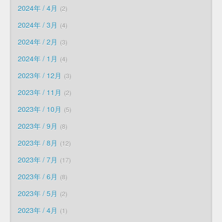
2024年 / 4月
2
2024年 / 3月
4
2024年 / 2月
3
2024年 / 1月
4
2023年 / 12月
3
2023年 / 11月
2
2023年 / 10月
5
2023年 / 9月
8
2023年 / 8月
12
2023年 / 7月
17
2023年 / 6月
8
2023年 / 5月
2
2023年 / 4月
1