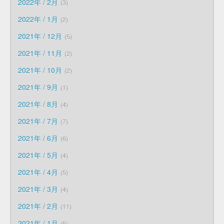
2022年 / 2月
3
2022年 / 1月
2
2021年 / 12月
5
2021年 / 11月
2
2021年 / 10月
2
2021年 / 9月
1
2021年 / 8月
4
2021年 / 7月
7
2021年 / 6月
6
2021年 / 5月
4
2021年 / 4月
5
2021年 / 3月
4
2021年 / 2月
11
2021年 / 1月
5