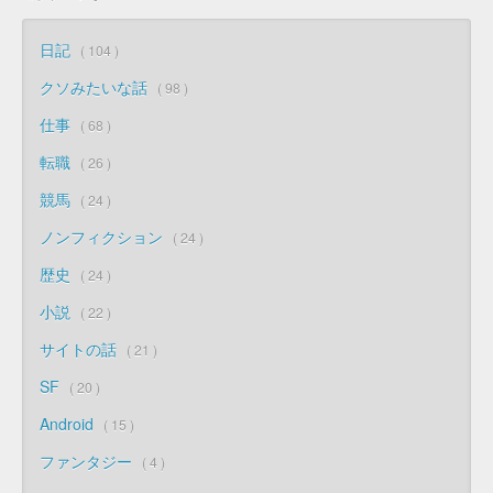
日記
104
クソみたいな話
98
仕事
68
転職
26
競馬
24
ノンフィクション
24
歴史
24
小説
22
サイトの話
21
SF
20
Android
15
ファンタジー
4