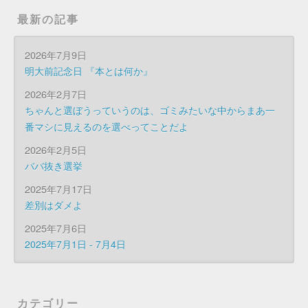
最新の記事
2026年7月9日
明大前記念日 『本とは何か』
2026年2月7日
ちゃんと選ぼうっていうのは、ゴミみたいな中からまあ一
番マシに見えるのを選べってことだよ
2026年2月5日
ババ抜き選挙
2025年7月17日
差別はダメよ
2025年7月6日
2025年7月1日 - 7月4日
カテゴリー