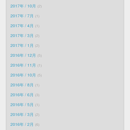
2017年 / 10月
2
2017年 / 7月
1
2017年 / 4月
1
2017年 / 3月
2
2017年 / 1月
2
2016年 / 12月
5
2016年 / 11月
1
2016年 / 10月
5
2016年 / 8月
1
2016年 / 6月
3
2016年 / 5月
1
2016年 / 3月
2
2016年 / 2月
6