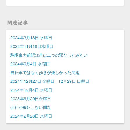
関連記事
2024年3月13日 水曜日
2023年11月16日木曜日
駒場東大前駅は昔は二つの駅だったみたい
2024年9月4日 水曜日
自転車ではなく歩きが楽しかった問題
2024年12月27日 金曜日 - 12月29日 日曜日
2024年12月4日 水曜日
2023年9月29日金曜日
会社が移転しない問題
2024年2月28日 水曜日