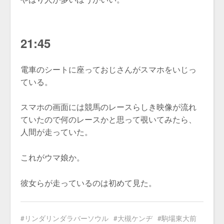
21:45
電車のシートに座っておじさんがスマホをいじっ
ている。
スマホの画面には競馬のレースらしき映像が流れ
ていたので何のレースかと思って覗いてみたら、
人間が走っていた。
これがウマ娘か。
彼女らが走っているのは初めて見た。
リンダリンダラバーソウル
大槻ケンヂ
駒場東大前