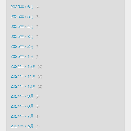
2025年 / 6月
4
2025年 / 5月
5
2025年 / 4月
3
2025年 / 3月
2
2025年 / 2月
2
2025年 / 1月
2
2024年 / 12月
3
2024年 / 11月
3
2024年 / 10月
2
2024年 / 9月
5
2024年 / 8月
5
2024年 / 7月
1
2024年 / 5月
4