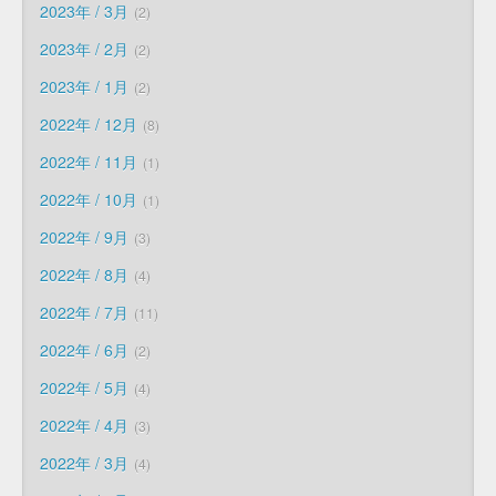
2023年 / 3月
2
2023年 / 2月
2
2023年 / 1月
2
2022年 / 12月
8
2022年 / 11月
1
2022年 / 10月
1
2022年 / 9月
3
2022年 / 8月
4
2022年 / 7月
11
2022年 / 6月
2
2022年 / 5月
4
2022年 / 4月
3
2022年 / 3月
4