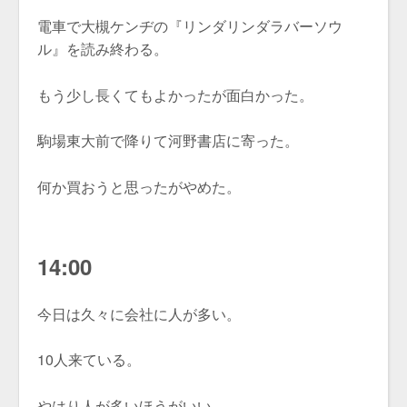
電車で大槻ケンヂの『リンダリンダラバーソウ
ル』を読み終わる。
もう少し長くてもよかったが面白かった。
駒場東大前で降りて河野書店に寄った。
何か買おうと思ったがやめた。
14:00
今日は久々に会社に人が多い。
10人来ている。
やはり人が多いほうがいい。