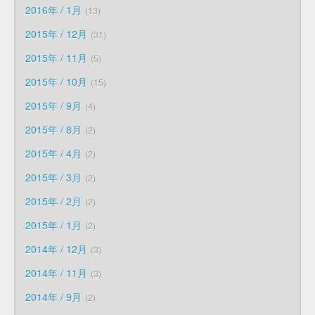
2016年 / 1月
13
2015年 / 12月
31
2015年 / 11月
5
2015年 / 10月
15
2015年 / 9月
4
2015年 / 8月
2
2015年 / 4月
2
2015年 / 3月
2
2015年 / 2月
2
2015年 / 1月
2
2014年 / 12月
3
2014年 / 11月
3
2014年 / 9月
2