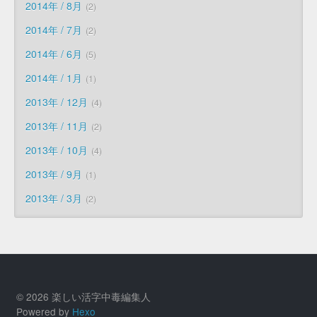
2014年 / 8月
2
2014年 / 7月
2
2014年 / 6月
5
2014年 / 1月
1
2013年 / 12月
4
2013年 / 11月
2
2013年 / 10月
4
2013年 / 9月
1
2013年 / 3月
2
© 2026 楽しい活字中毒編集人
Powered by
Hexo