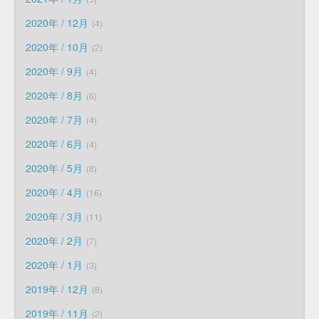
2020年 / 12月
4
2020年 / 10月
2
2020年 / 9月
4
2020年 / 8月
6
2020年 / 7月
4
2020年 / 6月
4
2020年 / 5月
8
2020年 / 4月
16
2020年 / 3月
11
2020年 / 2月
7
2020年 / 1月
3
2019年 / 12月
8
2019年 / 11月
2