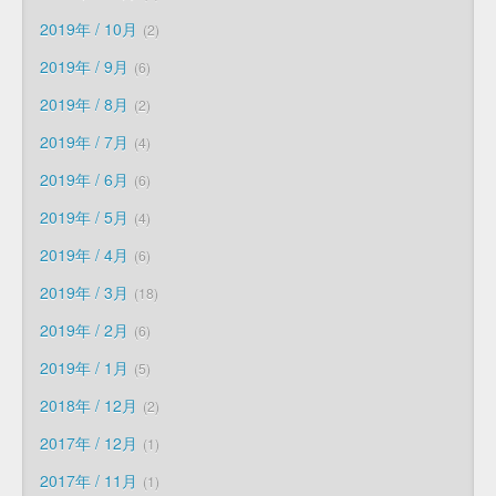
2019年 / 10月
2
2019年 / 9月
6
2019年 / 8月
2
2019年 / 7月
4
2019年 / 6月
6
2019年 / 5月
4
2019年 / 4月
6
2019年 / 3月
18
2019年 / 2月
6
2019年 / 1月
5
2018年 / 12月
2
2017年 / 12月
1
2017年 / 11月
1