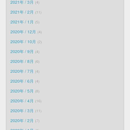
2021年 / 3月
4
2021年 / 2月
11
2021年 / 1月
5
2020年 / 12月
4
2020年 / 10月
2
2020年 / 9月
4
2020年 / 8月
6
2020年 / 7月
4
2020年 / 6月
4
2020年 / 5月
8
2020年 / 4月
16
2020年 / 3月
11
2020年 / 2月
7