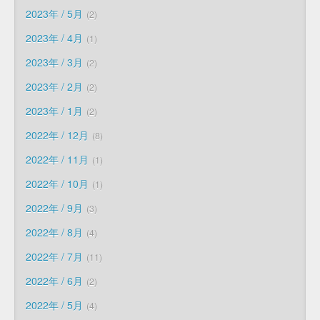
2023年 / 5月
2
2023年 / 4月
1
2023年 / 3月
2
2023年 / 2月
2
2023年 / 1月
2
2022年 / 12月
8
2022年 / 11月
1
2022年 / 10月
1
2022年 / 9月
3
2022年 / 8月
4
2022年 / 7月
11
2022年 / 6月
2
2022年 / 5月
4