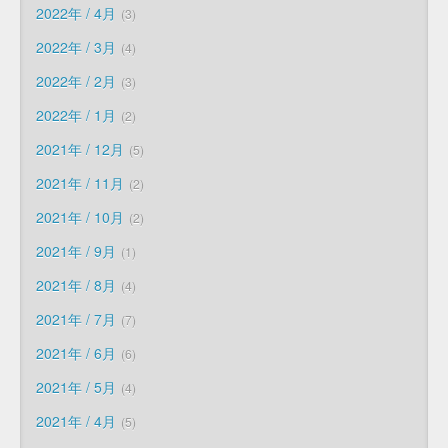
2022年 / 4月
3
2022年 / 3月
4
2022年 / 2月
3
2022年 / 1月
2
2021年 / 12月
5
2021年 / 11月
2
2021年 / 10月
2
2021年 / 9月
1
2021年 / 8月
4
2021年 / 7月
7
2021年 / 6月
6
2021年 / 5月
4
2021年 / 4月
5