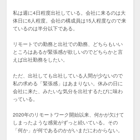
私は週に4日程度出社している。会社に来るのは大
体日に6人程度。会社の構成員は15人程度なので来
ているのは半分以下である。
リモートでの勤務と出社での勤務、どちらもいい
ところはあるが緊張感が欲しいのでどちらかと言
えば出社勤務をしたい。
ただ、出社しても出社している人間が少ないので
私の求める「緊張感」はあまりない。休みの日に
会社に来た、みたいな気分を出社するたびに味わ
っている。
2020年のリモートワーク開始以来、何かが欠けて
しまったような感覚がずっと続いている。その
「何か」が何であるのかがいまだにわからない。