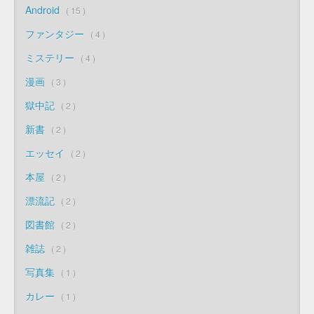
Android
15
ファンタジー
4
ミステリー
4
漫画
3
獄中記
2
新書
2
エッセイ
2
本屋
2
漂流記
2
図書館
2
雑誌
2
写真集
1
カレー
1