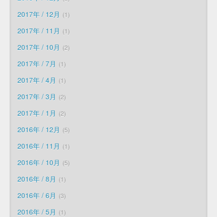
2017年 / 12月
1
2017年 / 11月
1
2017年 / 10月
2
2017年 / 7月
1
2017年 / 4月
1
2017年 / 3月
2
2017年 / 1月
2
2016年 / 12月
5
2016年 / 11月
1
2016年 / 10月
5
2016年 / 8月
1
2016年 / 6月
3
2016年 / 5月
1