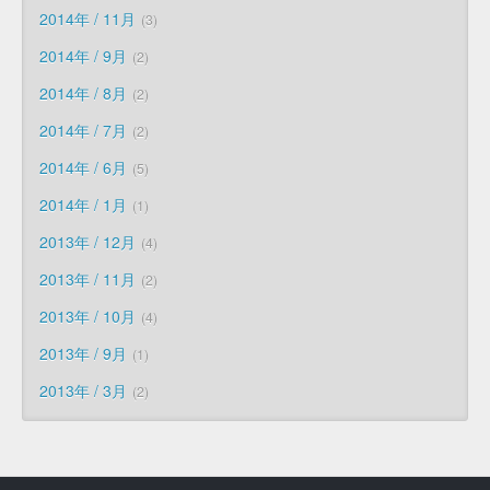
2014年 / 11月
3
2014年 / 9月
2
2014年 / 8月
2
2014年 / 7月
2
2014年 / 6月
5
2014年 / 1月
1
2013年 / 12月
4
2013年 / 11月
2
2013年 / 10月
4
2013年 / 9月
1
2013年 / 3月
2