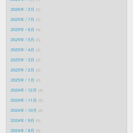
2026年 / 2月
2
2025年 / 7月
2
2025年 / 6月
4
2025年 / 5月
5
2025年 / 4月
3
2025年 / 3月
2
2025年 / 2月
2
2025年 / 1月
2
2024年 / 12月
3
2024年 / 11月
3
2024年 / 10月
2
2024年 / 9月
5
2024年 / 8月
5