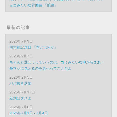
ョコみたいな雰囲気 『航路』
最新の記事
2026年7月9日
明大前記念日 『本とは何か』
2026年2月7日
ちゃんと選ぼうっていうのは、ゴミみたいな中からまあ一
番マシに見えるのを選べってことだよ
2026年2月5日
ババ抜き選挙
2025年7月17日
差別はダメよ
2025年7月6日
2025年7月1日 - 7月4日