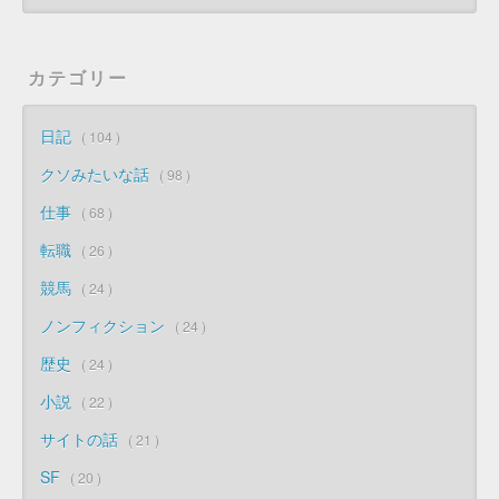
カテゴリー
日記
104
クソみたいな話
98
仕事
68
転職
26
競馬
24
ノンフィクション
24
歴史
24
小説
22
サイトの話
21
SF
20