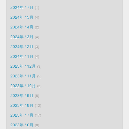
2024年 / 7月
1
2024年 / 5月
4
2024年 / 4月
2
2024年 / 3月
4
2024年 / 2月
3
2024年 / 1月
4
2023年 / 12月
3
2023年 / 11月
2
2023年 / 10月
5
2023年 / 9月
8
2023年 / 8月
12
2023年 / 7月
17
2023年 / 6月
8