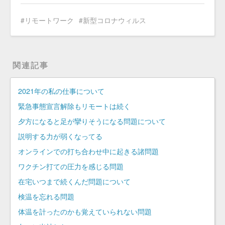
リモートワーク
新型コロナウィルス
関連記事
2021年の私の仕事について
緊急事態宣言解除もリモートは続く
夕方になると足が攣りそうになる問題について
説明する力が弱くなってる
オンラインでの打ち合わせ中に起きる諸問題
ワクチン打ての圧力を感じる問題
在宅いつまで続くんだ問題について
検温を忘れる問題
体温を計ったのかも覚えていられない問題