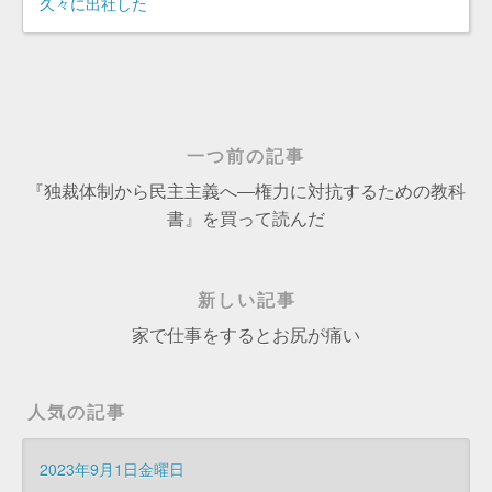
久々に出社した
一つ前の記事
『独裁体制から民主主義へ―権力に対抗するための教科
書』を買って読んだ
新しい記事
家で仕事をするとお尻が痛い
人気の記事
2023年9月1日金曜日