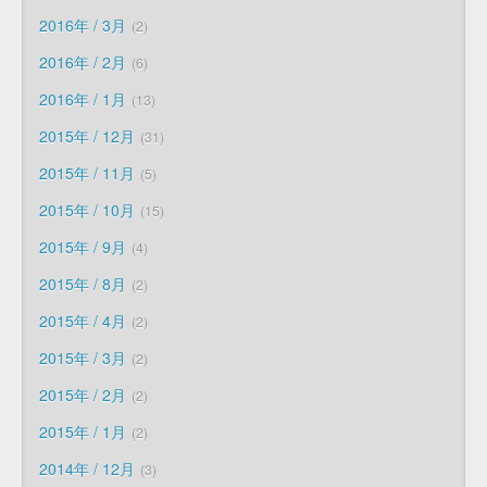
2016年 / 3月
2
2016年 / 2月
6
2016年 / 1月
13
2015年 / 12月
31
2015年 / 11月
5
2015年 / 10月
15
2015年 / 9月
4
2015年 / 8月
2
2015年 / 4月
2
2015年 / 3月
2
2015年 / 2月
2
2015年 / 1月
2
2014年 / 12月
3