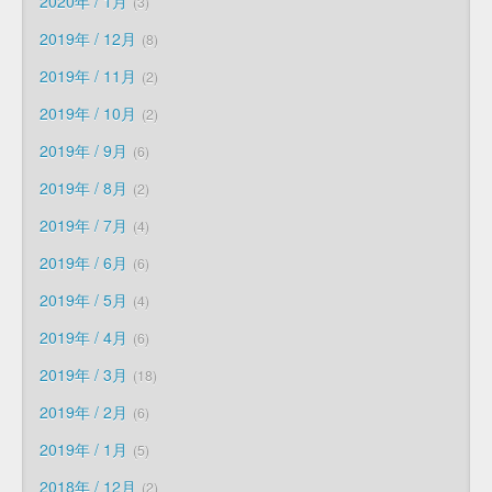
2020年 / 1月
3
2019年 / 12月
8
2019年 / 11月
2
2019年 / 10月
2
2019年 / 9月
6
2019年 / 8月
2
2019年 / 7月
4
2019年 / 6月
6
2019年 / 5月
4
2019年 / 4月
6
2019年 / 3月
18
2019年 / 2月
6
2019年 / 1月
5
2018年 / 12月
2